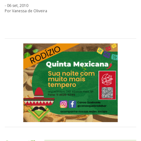
- 06 set, 2010
Por Vanessa de Oliveira