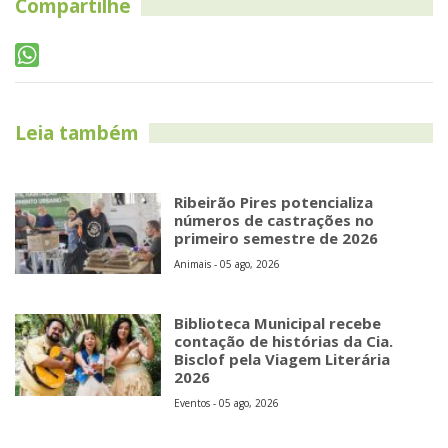
Compartilhe
Leia também
Ribeirão Pires potencializa
números de castrações no
primeiro semestre de 2026
Animais - 05 ago, 2026
Biblioteca Municipal recebe
contação de histórias da Cia.
Bisclof pela Viagem Literária
2026
Eventos - 05 ago, 2026