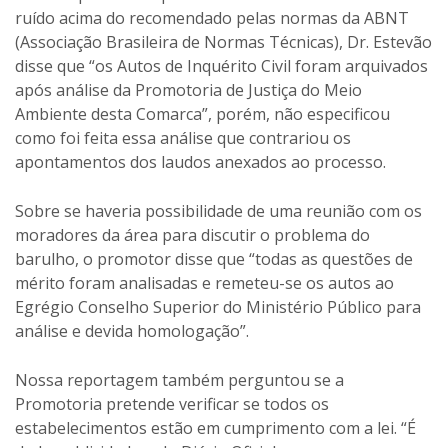
ruído acima do recomendado pelas normas da ABNT
(Associação Brasileira de Normas Técnicas), Dr. Estevão
disse que “os Autos de Inquérito Civil foram arquivados
após análise da Promotoria de Justiça do Meio
Ambiente desta Comarca”, porém, não especificou
como foi feita essa análise que contrariou os
apontamentos dos laudos anexados ao processo.
Sobre se haveria possibilidade de uma reunião com os
moradores da área para discutir o problema do
barulho, o promotor disse que “todas as questões de
mérito foram analisadas e remeteu-se os autos ao
Egrégio Conselho Superior do Ministério Público para
análise e devida homologação”.
Nossa reportagem também perguntou se a
Promotoria pretende verificar se todos os
estabelecimentos estão em cumprimento com a lei. “É