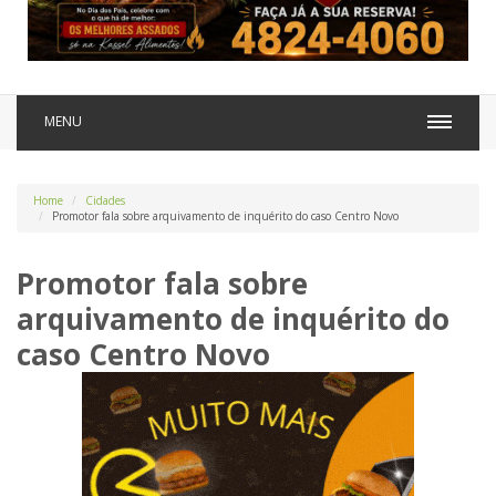
MENU
Home
Cidades
Promotor fala sobre arquivamento de inquérito do caso Centro Novo
Promotor fala sobre
arquivamento de inquérito do
caso Centro Novo