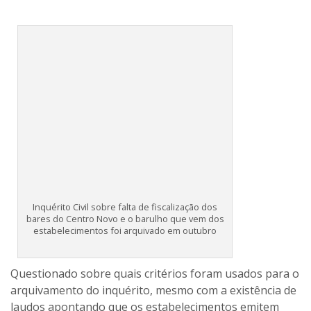
Inquérito Civil sobre falta de fiscalização dos
bares do Centro Novo e o barulho que vem dos
estabelecimentos foi arquivado em outubro
Questionado sobre quais critérios foram usados para o
arquivamento do inquérito, mesmo com a existência de
laudos apontando que os estabelecimentos emitem