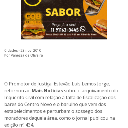
Cidades - 23 nov, 2010
Por Vanessa de Oliveira
O Promotor de Justiça, Estevão Luís Lemos Jorge,
retornou ao
Mais Notícias
sobre o arquivamento do
Inquérito Civil com relação à falta de fiscalização dos
bares do Centro Novo e o barulho que vem dos
estabelecimentos e perturbam o sossego dos
moradores daquela área, como o jornal publicou na
edição nº. 434.