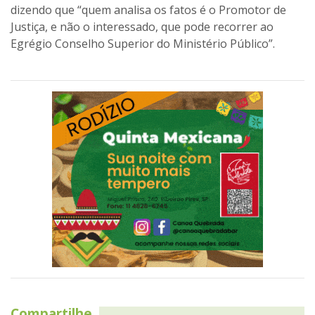
dizendo que “quem analisa os fatos é o Promotor de
Justiça, e não o interessado, que pode recorrer ao
Egrégio Conselho Superior do Ministério Público”.
Compartilhe