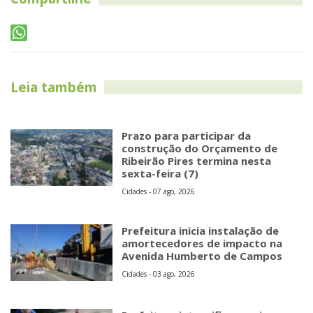
Leia também
Prazo para participar da
construção do Orçamento de
Ribeirão Pires termina nesta
sexta-feira (7)
Cidades - 07 ago, 2026
Prefeitura inicia instalação de
amortecedores de impacto na
Avenida Humberto de Campos
Cidades - 03 ago, 2026