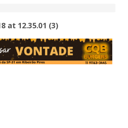
 at 12.35.01 (3)