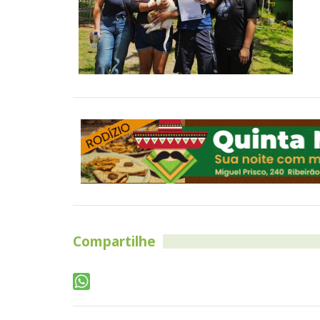
Compartilhe