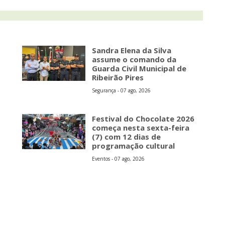
Sandra Elena da Silva
assume o comando da
Guarda Civil Municipal de
Ribeirão Pires
Segurança - 07 ago, 2026
s
Festival do Chocolate 2026
começa nesta sexta-feira
(7) com 12 dias de
programação cultural
Eventos - 07 ago, 2026