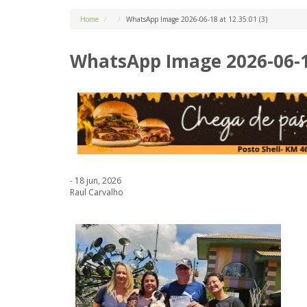
Home
WhatsApp Image 2026-06-18 at 12.35.01 (3)
WhatsApp Image 2026-06-18
- 18 jun, 2026
Raul Carvalho