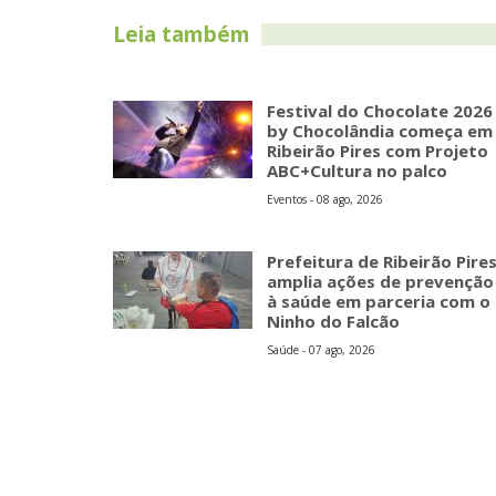
Leia também
Festival do Chocolate 2026
by Chocolândia começa em
Ribeirão Pires com Projeto
ABC+Cultura no palco
Eventos - 08 ago, 2026
Prefeitura de Ribeirão Pire
amplia ações de prevenção
à saúde em parceria com o
Ninho do Falcão
Saúde - 07 ago, 2026