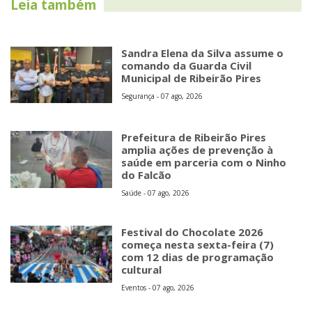
Leia também
Sandra Elena da Silva assume o
comando da Guarda Civil
Municipal de Ribeirão Pires
Segurança - 07 ago, 2026
Prefeitura de Ribeirão Pires
amplia ações de prevenção à
saúde em parceria com o Ninho
do Falcão
Saúde - 07 ago, 2026
Festival do Chocolate 2026
começa nesta sexta-feira (7)
com 12 dias de programação
cultural
Eventos - 07 ago, 2026