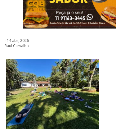
- 14 abr, 2026
Raul Carvalho