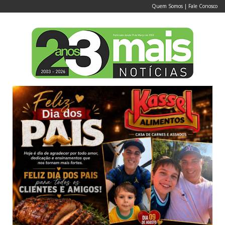
Quem Somos
|
Fale Conosco