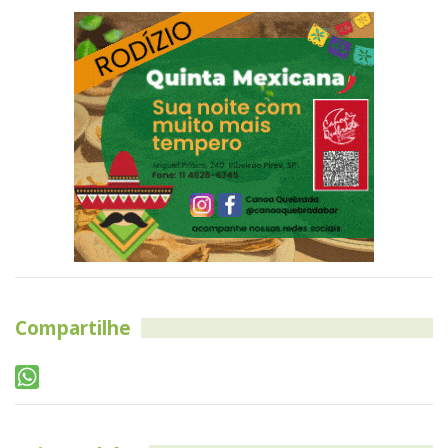
Compartilhe