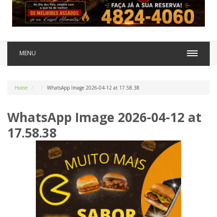
MENU
Home
WhatsApp Image 2026-04-12 at 17.58.38
WhatsApp Image 2026-04-12 at
17.58.38