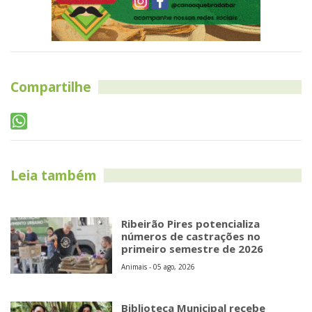
Compartilhe
Leia também
Ribeirão Pires potencializa
números de castrações no
primeiro semestre de 2026
Animais - 05 ago, 2026
Biblioteca Municipal recebe