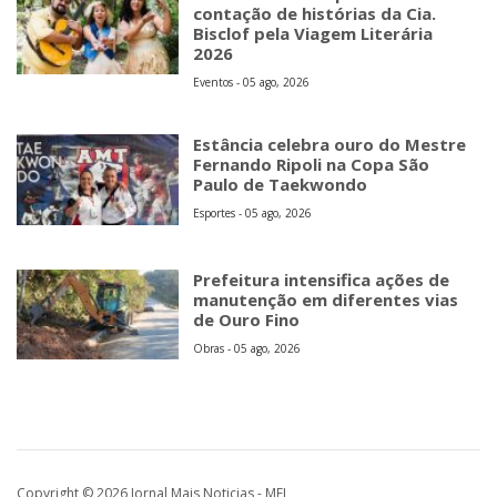
contação de histórias da Cia.
Bisclof pela Viagem Literária
2026
Eventos - 05 ago, 2026
Estância celebra ouro do Mestre
Fernando Ripoli na Copa São
Paulo de Taekwondo
Esportes - 05 ago, 2026
Prefeitura intensifica ações de
manutenção em diferentes vias
de Ouro Fino
Obras - 05 ago, 2026
Copyright © 2026 Jornal Mais Noticias - MEI