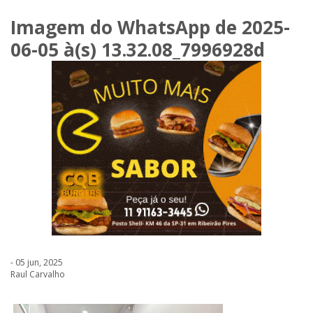
Imagem do WhatsApp de 2025-
06-05 à(s) 13.32.08_7996928d
- 05 jun, 2025
Raul Carvalho