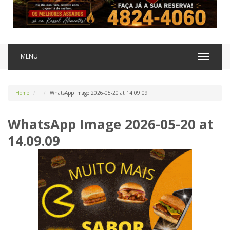
MENU
Home
WhatsApp Image 2026-05-20 at 14.09.09
WhatsApp Image 2026-05-20 at
14.09.09