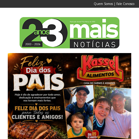
Quem Somos
|
Fale Conosco