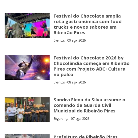
Festival do Chocolate amplia
rota gastronômica com food
trucks e novos sabores em
Ribeirão Pires
Eventos - 09 ago, 2026
Festival do Chocolate 2026 by
Chocolândia começa em Ribeirão
Pires com Projeto ABC+Cultura
no palco
Eventos - 08 ago, 2026
Sandra Elena da Silva assume o
comando da Guarda Civil
Municipal de Ribeirão Pires
Segurança - 07 ago, 2026
Prefeitura de Ribeirão Pires