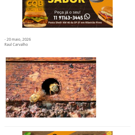
- 20 maio, 2026
Raul Carvalho