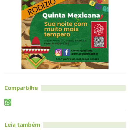
Compartilhe
Leia também