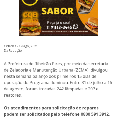
Cidades - 19 ago, 2021
Da Redação
A Prefeitura de Ribeirão Pires, por meio da secretaria
de Zeladoria e Manutenção Urbana (ZEMA), divulgou
nesta semana balanço dos primeiros 15 dias de
operação do Programa Iluminou. Entre 31 de julho a 16
de agosto, foram trocadas 242 lâmpadas e 207 e
reatores.
Os atendimentos para solicitação de reparos
podem ser solicitados pelo telefone 0800 591 3912,