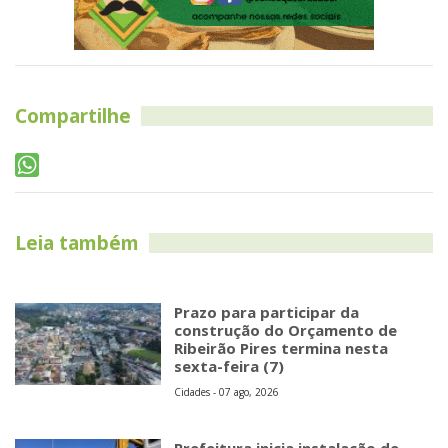
Compartilhe
Leia também
Prazo para participar da
construção do Orçamento de
Ribeirão Pires termina nesta
sexta-feira (7)
Cidades - 07 ago, 2026