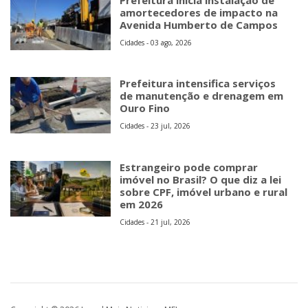
Prefeitura inicia instalação de
amortecedores de impacto na
Avenida Humberto de Campos
Cidades - 03 ago, 2026
Prefeitura intensifica serviços
de manutenção e drenagem em
Ouro Fino
Cidades - 23 jul, 2026
Estrangeiro pode comprar
imóvel no Brasil? O que diz a lei
sobre CPF, imóvel urbano e rural
em 2026
Cidades - 21 jul, 2026