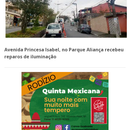
Avenida Princesa Isabel, no Parque Aliança recebeu
reparos de iluminação