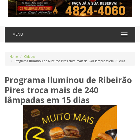
MENU
Home
Cidades
Programa Iluminou de Ribeirão Pires troca mais de 240 lâmpadas em 15 dias
Programa Iluminou de Ribeirão
Pires troca mais de 240
lâmpadas em 15 dias