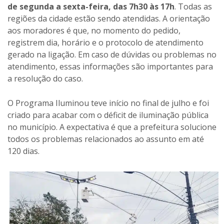
de segunda a sexta-feira, das 7h30 às 17h
. Todas as
regiões da cidade estão sendo atendidas. A orientação
aos moradores é que, no momento do pedido,
registrem dia, horário e o protocolo de atendimento
gerado na ligação. Em caso de dúvidas ou problemas no
atendimento, essas informações são importantes para
a resolução do caso.
O Programa Iluminou teve início no final de julho e foi
criado para acabar com o déficit de iluminação pública
no município. A expectativa é que a prefeitura solucione
todos os problemas relacionados ao assunto em até
120 dias.