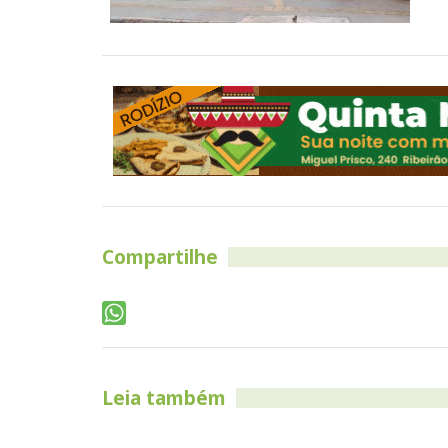
Compartilhe
Leia também