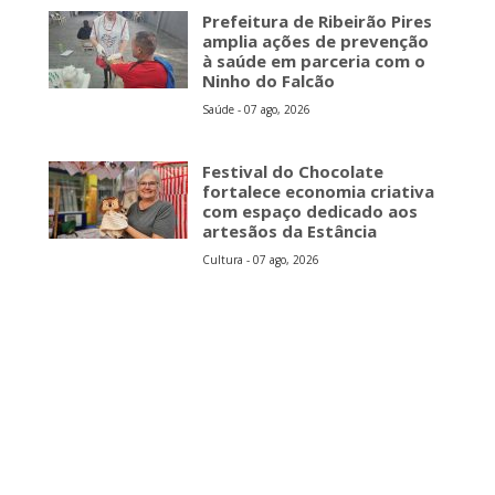
Prefeitura de Ribeirão Pires
amplia ações de prevenção
à saúde em parceria com o
Ninho do Falcão
Saúde - 07 ago, 2026
Festival do Chocolate
fortalece economia criativa
com espaço dedicado aos
artesãos da Estância
Cultura - 07 ago, 2026