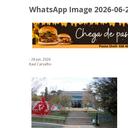
WhatsApp Image 2026-06-26
- 28 jun, 2026
Raul Carvalho