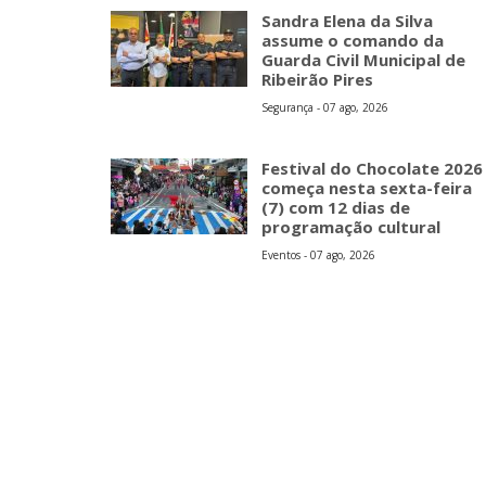
Sandra Elena da Silva
assume o comando da
Guarda Civil Municipal de
Ribeirão Pires
Segurança - 07 ago, 2026
Festival do Chocolate 2026
começa nesta sexta-feira
(7) com 12 dias de
programação cultural
Eventos - 07 ago, 2026