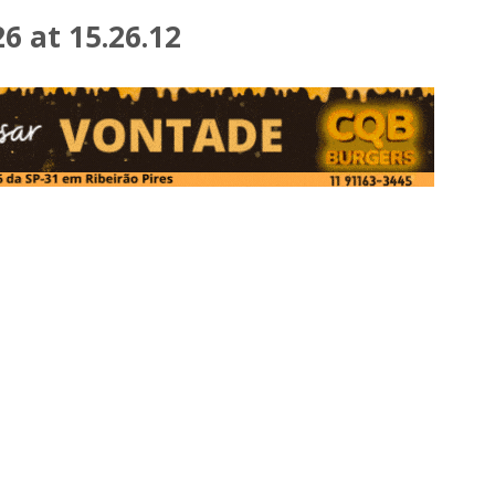
 at 15.26.12