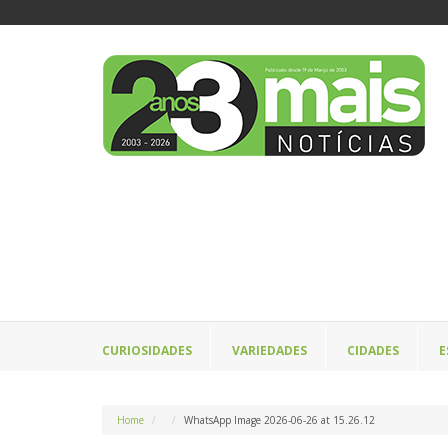
CURIOSIDADES
VARIEDADES
CIDADES
E
Home
WhatsApp Image 2026-06-26 at 15.26.12