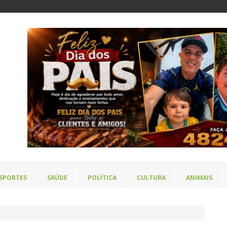
SPORTES
SAÚDE
POLÍTICA
CULTURA
ANIMAIS