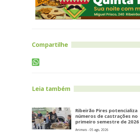
Compartilhe
Leia também
Ribeirão Pires potencializa
números de castrações no
primeiro semestre de 2026
Animais - 05 ago, 2026