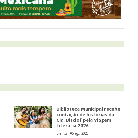
Biblioteca Municipal recebe
contação de histórias da
Cia. Bisclof pela Viagem
Literária 2026
Eventos - 05 ago, 2026