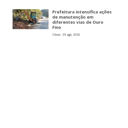
Prefeitura intensifica ações
de manutenção em
diferentes vias de Ouro
Fino
Obras - 05 ago, 2026