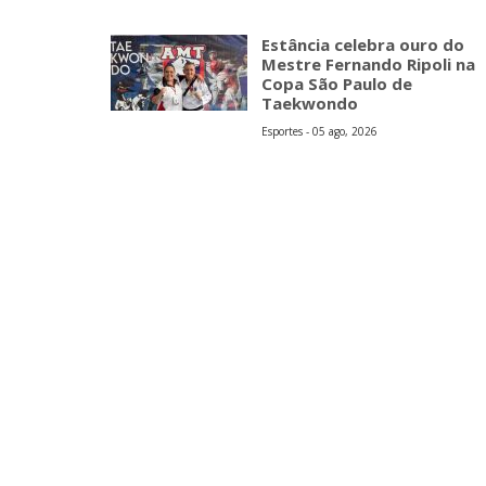
Estância celebra ouro do
Mestre Fernando Ripoli na
Copa São Paulo de
Taekwondo
Esportes - 05 ago, 2026