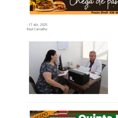
- 17 abr, 2025
Raul Carvalho