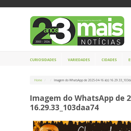
CURIOSIDADES
VARIEDADES
CIDADES
E
Home
Imagem do WhatsApp de 2025-04-16 à(s) 16.29.33_103d
Imagem do WhatsApp de 20
16.29.33_103daa74