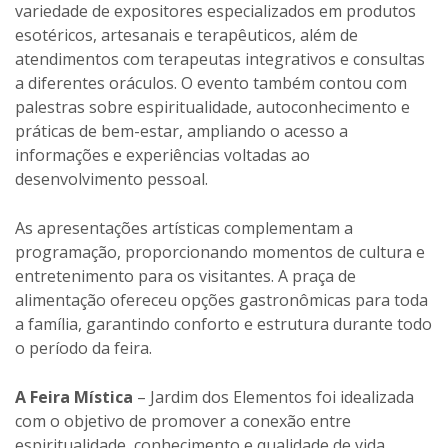
variedade de expositores especializados em produtos
esotéricos, artesanais e terapêuticos, além de
atendimentos com terapeutas integrativos e consultas
a diferentes oráculos. O evento também contou com
palestras sobre espiritualidade, autoconhecimento e
práticas de bem-estar, ampliando o acesso a
informações e experiências voltadas ao
desenvolvimento pessoal.
As apresentações artísticas complementam a
programação, proporcionando momentos de cultura e
entretenimento para os visitantes. A praça de
alimentação ofereceu opções gastronômicas para toda
a família, garantindo conforto e estrutura durante todo
o período da feira.
A Feira Mística
– Jardim dos Elementos foi idealizada
com o objetivo de promover a conexão entre
espiritualidade, conhecimento e qualidade de vida,