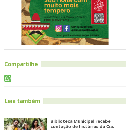
Compartilhe
Leia também
Biblioteca Municipal recebe
contação de histórias da Cia.