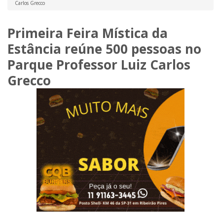
Carlos Grecco
Primeira Feira Mística da
Estância reúne 500 pessoas no
Parque Professor Luiz Carlos
Grecco