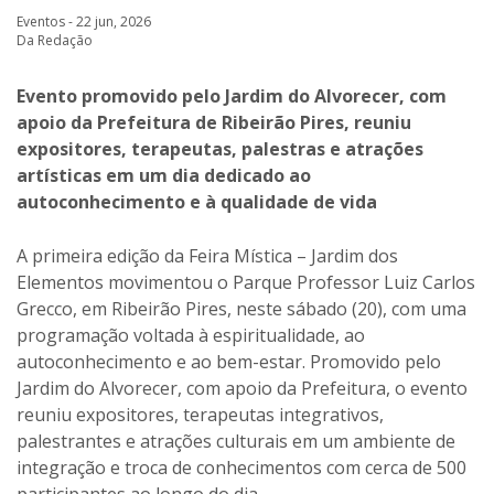
Eventos - 22 jun, 2026
Da Redação
Evento promovido pelo Jardim do Alvorecer, com
apoio da Prefeitura de Ribeirão Pires, reuniu
expositores, terapeutas, palestras e atrações
artísticas em um dia dedicado ao
autoconhecimento e à qualidade de vida
A primeira edição da Feira Mística – Jardim dos
Elementos movimentou o Parque Professor Luiz Carlos
Grecco, em Ribeirão Pires, neste sábado (20), com uma
programação voltada à espiritualidade, ao
autoconhecimento e ao bem-estar. Promovido pelo
Jardim do Alvorecer, com apoio da Prefeitura, o evento
reuniu expositores, terapeutas integrativos,
palestrantes e atrações culturais em um ambiente de
integração e troca de conhecimentos com cerca de 500
participantes ao longo do dia.