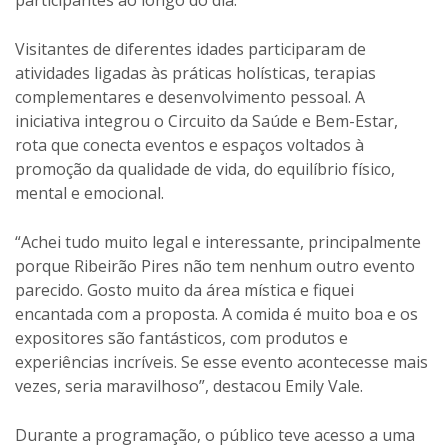
Visitantes de diferentes idades participaram de
atividades ligadas às práticas holísticas, terapias
complementares e desenvolvimento pessoal. A
iniciativa integrou o Circuito da Saúde e Bem-Estar,
rota que conecta eventos e espaços voltados à
promoção da qualidade de vida, do equilíbrio físico,
mental e emocional.
“Achei tudo muito legal e interessante, principalmente
porque Ribeirão Pires não tem nenhum outro evento
parecido. Gosto muito da área mística e fiquei
encantada com a proposta. A comida é muito boa e os
expositores são fantásticos, com produtos e
experiências incríveis. Se esse evento acontecesse mais
vezes, seria maravilhoso”, destacou Emily Vale.
Durante a programação, o público teve acesso a uma