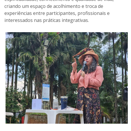
criando um espaço de acolhimento e troca de
experiências entre participantes, profissionais e
interessados nas práticas integrativas.