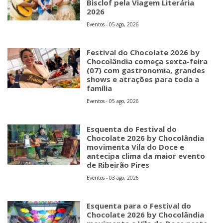
Bisclof pela Viagem Literária
2026
Eventos - 05 ago, 2026
Festival do Chocolate 2026 by
Chocolândia começa sexta-feira
(07) com gastronomia, grandes
shows e atrações para toda a
família
Eventos - 05 ago, 2026
Esquenta do Festival do
Chocolate 2026 by Chocolândia
movimenta Vila do Doce e
antecipa clima da maior evento
de Ribeirão Pires
Eventos - 03 ago, 2026
Esquenta para o Festival do
Chocolate 2026 by Chocolândia