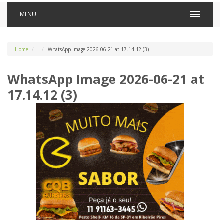
MENU
Home
WhatsApp Image 2026-06-21 at 17.14.12 (3)
WhatsApp Image 2026-06-21 at
17.14.12 (3)