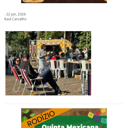
- 22 jun, 2026
Raul Carvalho