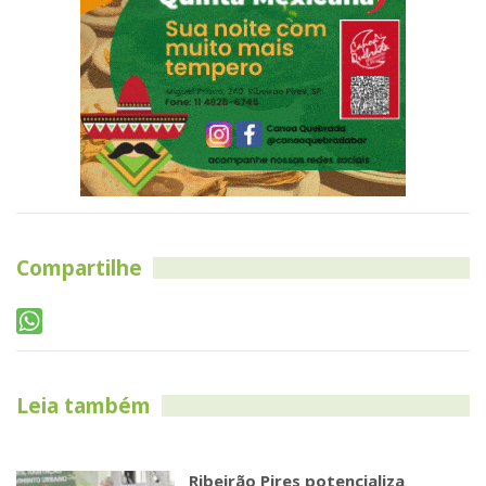
Compartilhe
Leia também
Ribeirão Pires potencializa