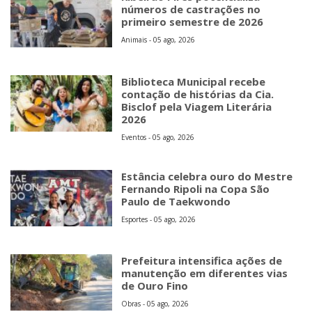
números de castrações no
primeiro semestre de 2026
Animais - 05 ago, 2026
Biblioteca Municipal recebe
contação de histórias da Cia.
Bisclof pela Viagem Literária
2026
Eventos - 05 ago, 2026
Estância celebra ouro do Mestre
Fernando Ripoli na Copa São
Paulo de Taekwondo
Esportes - 05 ago, 2026
Prefeitura intensifica ações de
manutenção em diferentes vias
de Ouro Fino
Obras - 05 ago, 2026