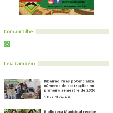
Compartilhe
Leia também
Ribeirão Pires potencializa
números de castrações no
primeiro semestre de 2026
Animais - 05 ago, 2026
Biblioteca Municipal recebe