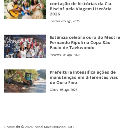
contação de histórias da Cia.
Bisclof pela Viagem Literária
2026
Eventos - 05 ago, 2026
Estância celebra ouro do Mestre
Fernando Ripoli na Copa São
Paulo de Taekwondo
Esportes - 05 ago, 2026
Prefeitura intensifica ações de
manutenção em diferentes vias
de Ouro Fino
Obras - 05 ago, 2026
Copyright © 2026 Jornal Mais Noticias - MEI