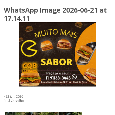
WhatsApp Image 2026-06-21 at
17.14.11
- 22 jun, 2026
Raul Carvalho