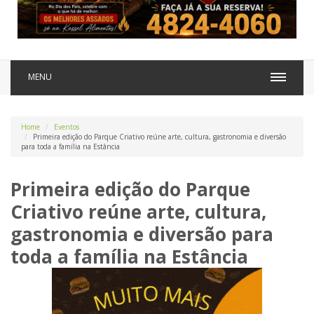
MENU
Home
Eventos
Primeira edição do Parque Criativo reúne arte, cultura, gastronomia e diversão
para toda a família na Estância
Primeira edição do Parque
Criativo reúne arte, cultura,
gastronomia e diversão para
toda a família na Estância