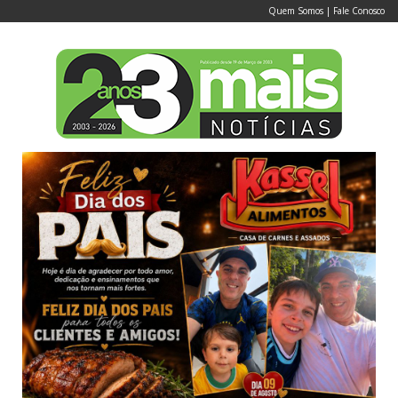
Quem Somos
|
Fale Conosco