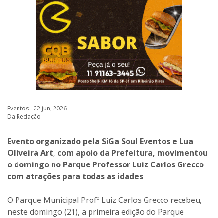
Eventos - 22 jun, 2026
Da Redação
Evento organizado pela SiGa Soul Eventos e Lua
Oliveira Art, com apoio da Prefeitura, movimentou
o domingo no Parque Professor Luiz Carlos Grecco
com atrações para todas as idades
O Parque Municipal Profº Luiz Carlos Grecco recebeu,
neste domingo (21), a primeira edição do Parque