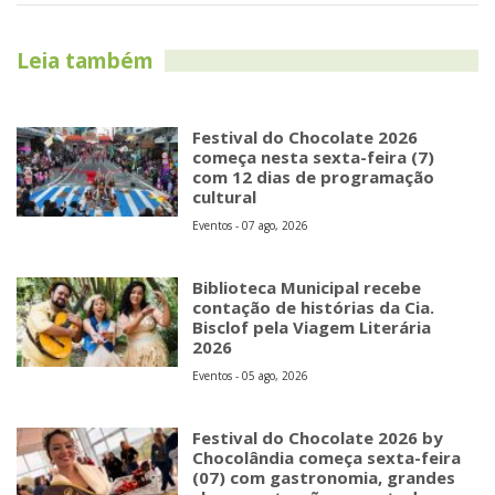
Leia também
Festival do Chocolate 2026
começa nesta sexta-feira (7)
com 12 dias de programação
cultural
Eventos - 07 ago, 2026
Biblioteca Municipal recebe
contação de histórias da Cia.
Bisclof pela Viagem Literária
2026
Eventos - 05 ago, 2026
Festival do Chocolate 2026 by
Chocolândia começa sexta-feira
(07) com gastronomia, grandes