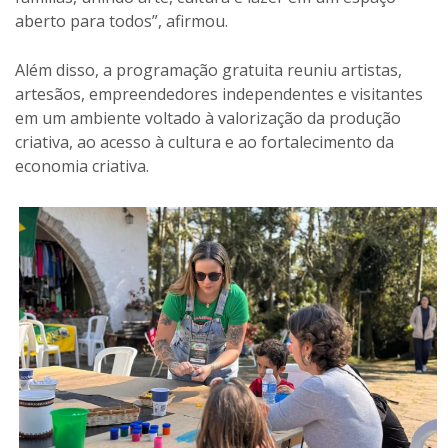
aberto para todos”, afirmou.
Além disso, a programação gratuita reuniu artistas,
artesãos, empreendedores independentes e visitantes
em um ambiente voltado à valorização da produção
criativa, ao acesso à cultura e ao fortalecimento da
economia criativa.