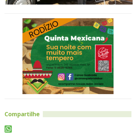
Compartilhe