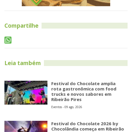
Compartilhe
Leia também
Festival do Chocolate amplia
rota gastronômica com food
trucks e novos sabores em
Ribeirão Pires
Eventos - 09 ago, 2026
Festival do Chocolate 2026 by
Chocolândia começa em Ribeirão