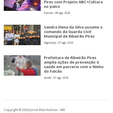
Pires com Projeto ABC+Cultura
no palco
Eventos - 08 ago, 2026
Sandra Elena da Silva assume o
comando da Guarda Civil
Municipal de Ribeirão Pires
Segurança - 07 ago, 2026
Prefeitura de Ribeirão Pires
amplia ações de prevenção à
saúde em parceria com o Ninho
do Falcão
Saúde - 07 ago, 2026
Copyright © 2026 Jornal Mais Noticias - MEI