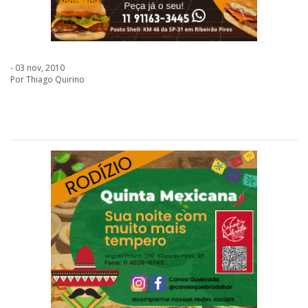
- 03 nov, 2010
Por Thiago Quirino