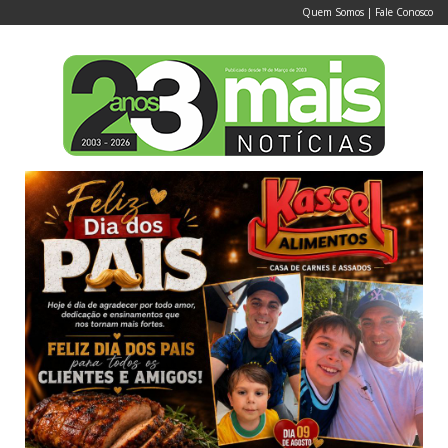
Quem Somos
|
Fale Conosco