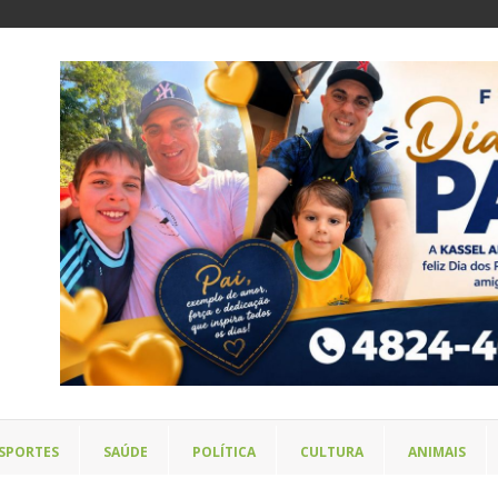
SPORTES
SAÚDE
POLÍTICA
CULTURA
ANIMAIS