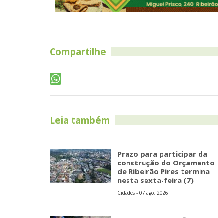
Compartilhe
Leia também
Prazo para participar da
construção do Orçamento
de Ribeirão Pires termina
nesta sexta-feira (7)
Cidades - 07 ago, 2026