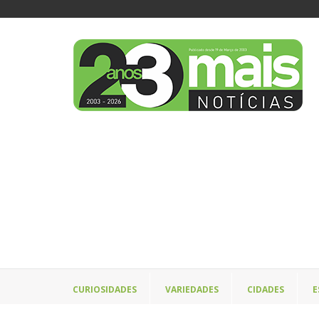
CURIOSIDADES
VARIEDADES
CIDADES
E