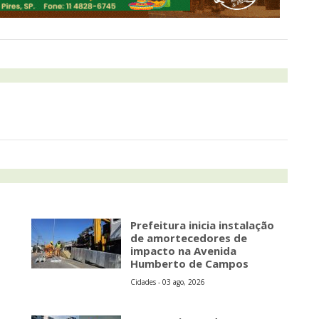
Prefeitura inicia instalação
de amortecedores de
impacto na Avenida
Humberto de Campos
Cidades - 03 ago, 2026