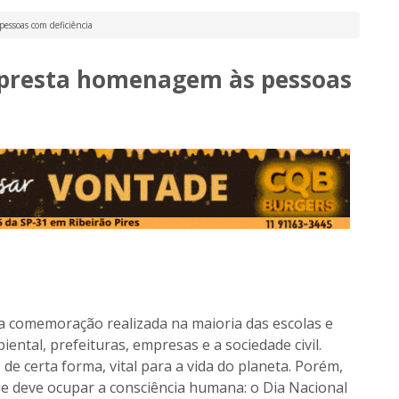
essoas com deficiência
 presta homenagem às pessoas
a comemoração realizada na maioria das escolas e
ntal, prefeituras, empresas e a sociedade civil.
de certa forma, vital para a vida do planeta. Porém,
e deve ocupar a consciência humana: o Dia Nacional