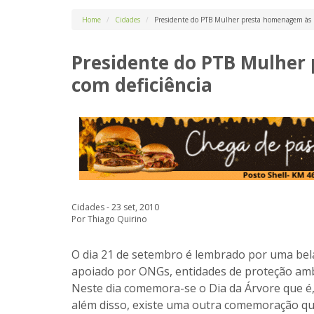
Home
Cidades
Presidente do PTB Mulher presta homenagem às p
Presidente do PTB Mulher
com deficiência
Cidades - 23 set, 2010
Por Thiago Quirino
O dia 21 de setembro é lembrado por uma bel
apoiado por ONGs, entidades de proteção ambie
Neste dia comemora-se o Dia da Árvore que é, 
além disso, existe uma outra comemoração qu