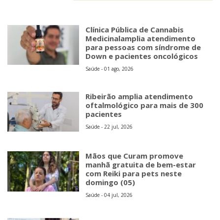
Clínica Pública de Cannabis
Medicinalamplia atendimento
para pessoas com síndrome de
Down e pacientes oncológicos
Saúde - 01 ago, 2026
Ribeirão amplia atendimento
oftalmológico para mais de 300
pacientes
Saúde - 22 jul, 2026
Mãos que Curam promove
manhã gratuita de bem-estar
com Reiki para pets neste
domingo (05)
Saúde - 04 jul, 2026