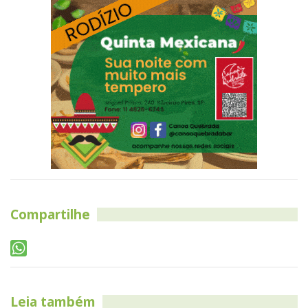
Compartilhe
Leia também