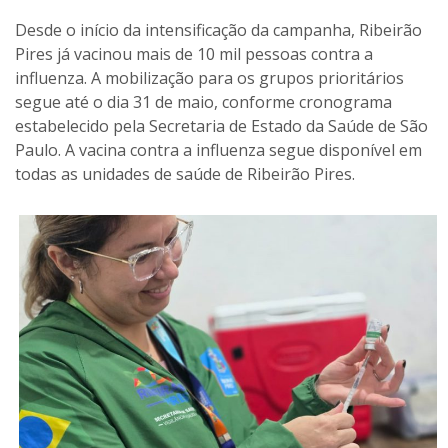
Desde o início da intensificação da campanha, Ribeirão
Pires já vacinou mais de 10 mil pessoas contra a
influenza. A mobilização para os grupos prioritários
segue até o dia 31 de maio, conforme cronograma
estabelecido pela Secretaria de Estado da Saúde de São
Paulo. A vacina contra a influenza segue disponível em
todas as unidades de saúde de Ribeirão Pires.