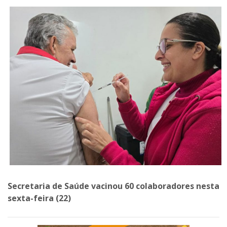
Secretaria de Saúde vacinou 60 colaboradores nesta
sexta-feira (22)