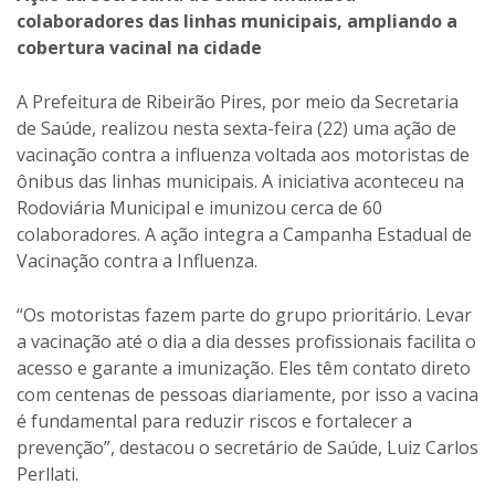
colaboradores das linhas municipais, ampliando a
cobertura vacinal na cidade
A Prefeitura de Ribeirão Pires, por meio da Secretaria
de Saúde, realizou nesta sexta-feira (22) uma ação de
vacinação contra a influenza voltada aos motoristas de
ônibus das linhas municipais. A iniciativa aconteceu na
Rodoviária Municipal e imunizou cerca de 60
colaboradores. A ação integra a Campanha Estadual de
Vacinação contra a Influenza.
“Os motoristas fazem parte do grupo prioritário. Levar
a vacinação até o dia a dia desses profissionais facilita o
acesso e garante a imunização. Eles têm contato direto
com centenas de pessoas diariamente, por isso a vacina
é fundamental para reduzir riscos e fortalecer a
prevenção”, destacou o secretário de Saúde, Luiz Carlos
Perllati.