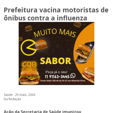
Prefeitura vacina motoristas de
ônibus contra a influenza
Saúde - 25 maio, 2026
Da Redação
Ação da Secretaria de Saúde imunizou