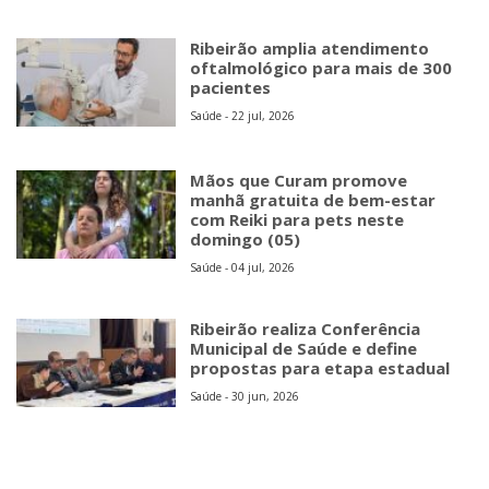
Ribeirão amplia atendimento
oftalmológico para mais de 300
pacientes
Saúde - 22 jul, 2026
Mãos que Curam promove
manhã gratuita de bem-estar
com Reiki para pets neste
domingo (05)
Saúde - 04 jul, 2026
Ribeirão realiza Conferência
Municipal de Saúde e define
propostas para etapa estadual
Saúde - 30 jun, 2026