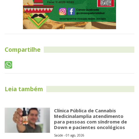
Compartilhe
Leia também
Clínica Pública de Cannabis
Medicinalamplia atendimento
para pessoas com síndrome de
Down e pacientes oncológicos
Saúde - 01 ago, 2026