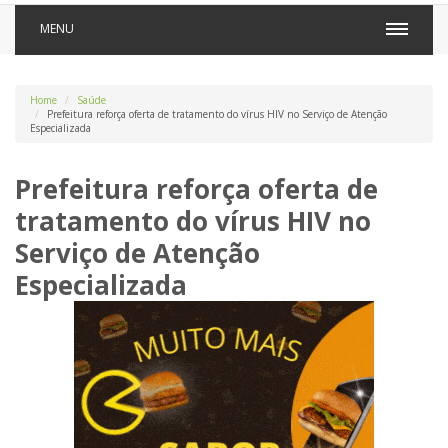
MENU
Home
Saúde
Prefeitura reforça oferta de tratamento do vírus HIV no Serviço de Atenção
Especializada
Prefeitura reforça oferta de
tratamento do vírus HIV no
Serviço de Atenção
Especializada