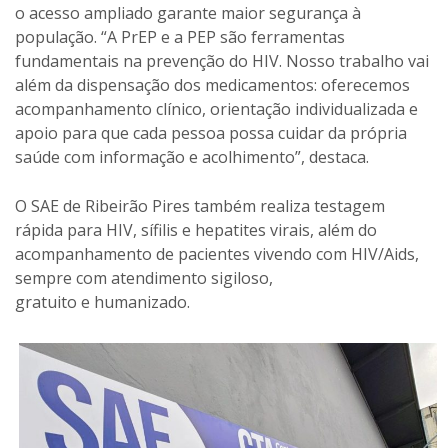
o acesso ampliado garante maior segurança à
população. “A PrEP e a PEP são ferramentas
fundamentais na prevenção do HIV. Nosso trabalho vai
além da dispensação dos medicamentos: oferecemos
acompanhamento clínico, orientação individualizada e
apoio para que cada pessoa possa cuidar da própria
saúde com informação e acolhimento”, destaca.
O SAE de Ribeirão Pires também realiza testagem
rápida para HIV, sífilis e hepatites virais, além do
acompanhamento de pacientes vivendo com HIV/Aids,
sempre com atendimento sigiloso,
gratuito e humanizado.