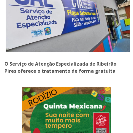
O Serviço de Atenção Especializada de Ribeirão
Pires oferece o tratamento de forma gratuita