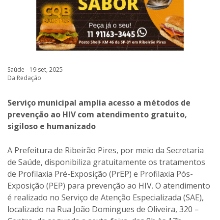
Saúde - 19 set, 2025
Da Redação
Serviço municipal amplia acesso a métodos de
prevenção ao HIV com atendimento gratuito,
sigiloso e humanizado
A Prefeitura de Ribeirão Pires, por meio da Secretaria
de Saúde, disponibiliza gratuitamente os tratamentos
de Profilaxia Pré-Exposição (PrEP) e Profilaxia Pós-
Exposição (PEP) para prevenção ao HIV. O atendimento
é realizado no Serviço de Atenção Especializada (SAE),
localizado na Rua João Domingues de Oliveira, 320 –