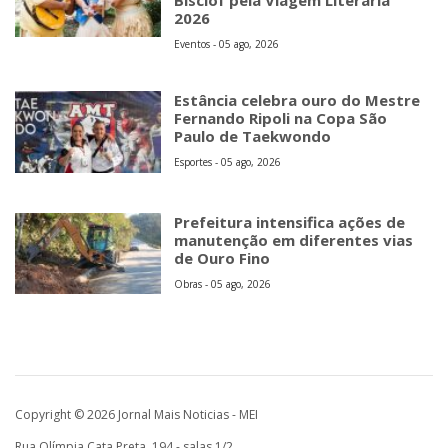
Bisclof pela Viagem Literária
2026
Eventos - 05 ago, 2026
Estância celebra ouro do Mestre
Fernando Ripoli na Copa São
Paulo de Taekwondo
Esportes - 05 ago, 2026
Prefeitura intensifica ações de
manutenção em diferentes vias
de Ouro Fino
Obras - 05 ago, 2026
Copyright © 2026 Jornal Mais Noticias - MEI
Rua Olímpia Cata Preta, 194 - salas 1/2