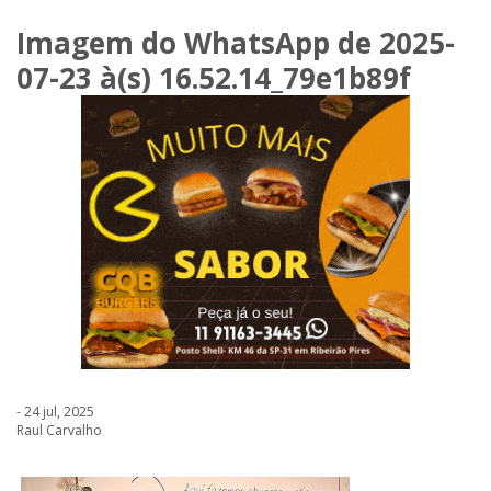
Imagem do WhatsApp de 2025-
07-23 à(s) 16.52.14_79e1b89f
- 24 jul, 2025
Raul Carvalho