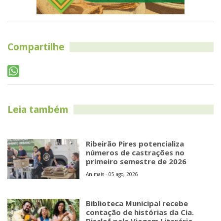
Compartilhe
Leia também
Ribeirão Pires potencializa
números de castrações no
primeiro semestre de 2026
Animais - 05 ago, 2026
Biblioteca Municipal recebe
contação de histórias da Cia.