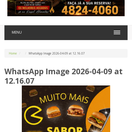
MENU
Home
WhatsApp Image 2026-04-09 at 12.16.07
WhatsApp Image 2026-04-09 at
12.16.07