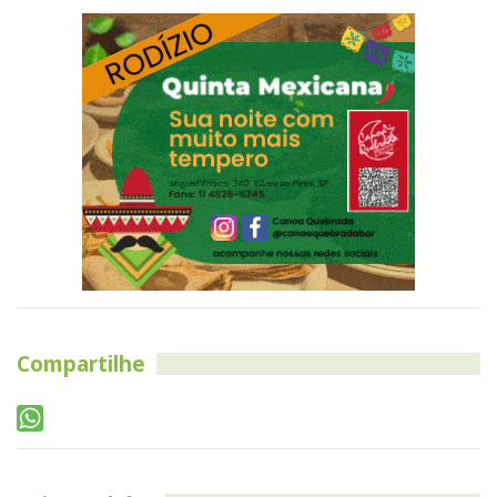
Compartilhe