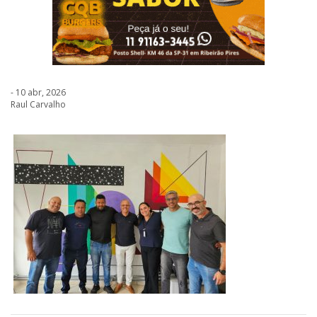
- 10 abr, 2026
Raul Carvalho