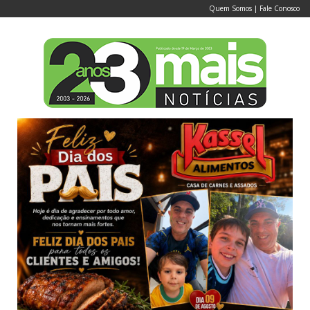
Quem Somos
|
Fale Conosco