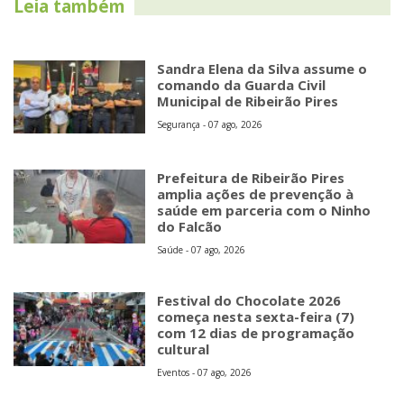
Leia também
Sandra Elena da Silva assume o
comando da Guarda Civil
Municipal de Ribeirão Pires
Segurança - 07 ago, 2026
Prefeitura de Ribeirão Pires
amplia ações de prevenção à
saúde em parceria com o Ninho
do Falcão
Saúde - 07 ago, 2026
Festival do Chocolate 2026
começa nesta sexta-feira (7)
com 12 dias de programação
cultural
Eventos - 07 ago, 2026