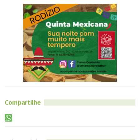
Compartilhe