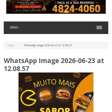
MENU
Home
WhatsApp Image 2026-06-23 at 12.08.57
WhatsApp Image 2026-06-23 at
12.08.57