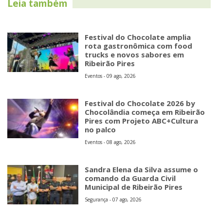
Leia também
Festival do Chocolate amplia
rota gastronômica com food
trucks e novos sabores em
Ribeirão Pires
Eventos - 09 ago, 2026
Festival do Chocolate 2026 by
Chocolândia começa em Ribeirão
Pires com Projeto ABC+Cultura
no palco
Eventos - 08 ago, 2026
Sandra Elena da Silva assume o
comando da Guarda Civil
Municipal de Ribeirão Pires
Segurança - 07 ago, 2026