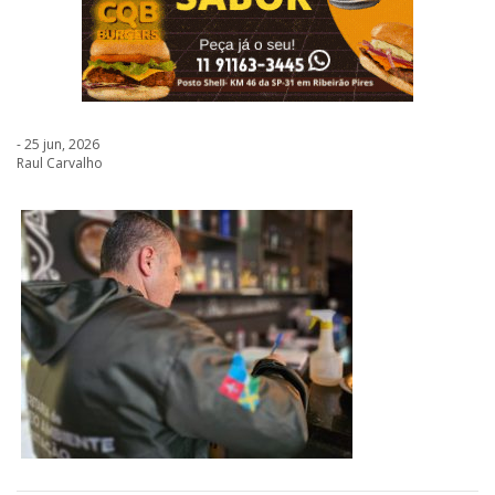
- 25 jun, 2026
Raul Carvalho