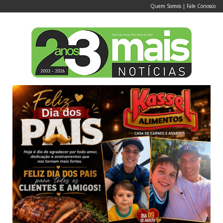
Quem Somos
|
Fale Conosco