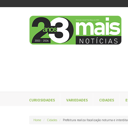
CURIOSIDADES
VARIEDADES
CIDADES
E
Home
Cidades
Prefeitura realiza fiscalização noturna e interdit