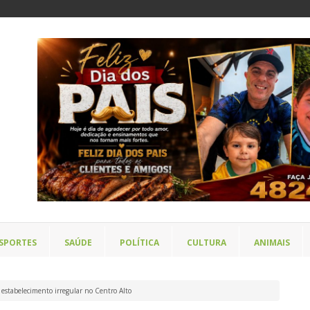
SPORTES
SAÚDE
POLÍTICA
CULTURA
ANIMAIS
a estabelecimento irregular no Centro Alto