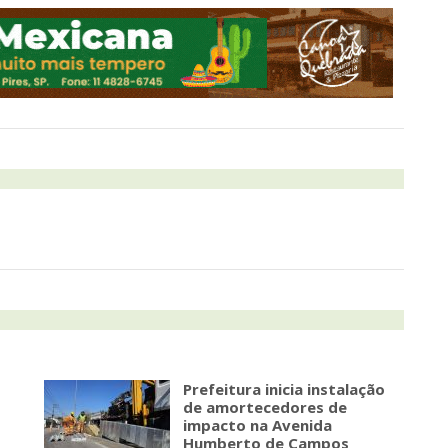
Prefeitura inicia instalação
de amortecedores de
impacto na Avenida
Humberto de Campos