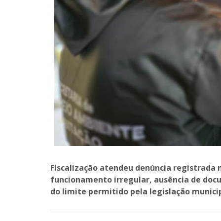
Fiscalização atendeu denúncia registrada 
funcionamento irregular, ausência de doc
do limite permitido pela legislação munici