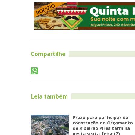
Compartilhe
Leia também
Prazo para participar da
construção do Orçamento
de Ribeirão Pires termina
nesta sexta-feira (7)