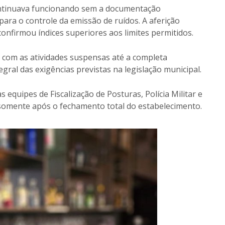
ontinuava funcionando sem a documentação
ara o controle da emissão de ruídos. A aferição
onfirmou índices superiores aos limites permitidos.
com as atividades suspensas até a completa
gral das exigências previstas na legislação municipal.
 equipes de Fiscalização de Posturas, Polícia Militar e
omente após o fechamento total do estabelecimento.