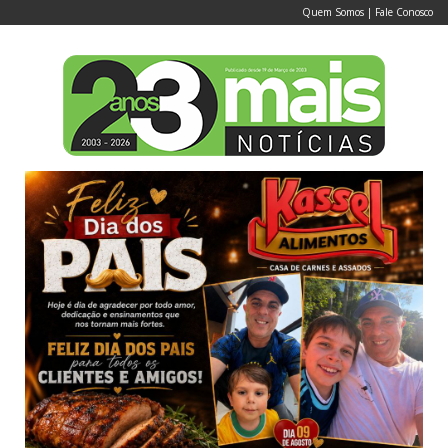
Quem Somos
|
Fale Conosco