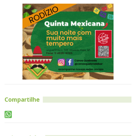
Compartilhe