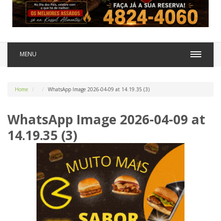
MENU
Home
WhatsApp Image 2026-04-09 at 14.19.35 (3)
WhatsApp Image 2026-04-09 at
14.19.35 (3)