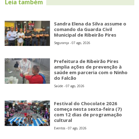
Leia também
Sandra Elena da Silva assume o
comando da Guarda Civil
Municipal de Ribeirão Pires
Segurança - 07 ago, 2026
Prefeitura de Ribeirão Pires
amplia ações de prevenção à
saúde em parceria com o Ninho
do Falcão
Saúde - 07 ago, 2026
Festival do Chocolate 2026
começa nesta sexta-feira (7)
com 12 dias de programação
cultural
Eventos - 07 ago, 2026