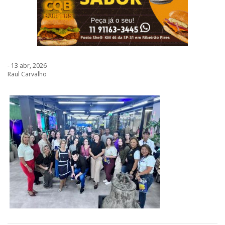
- 13 abr, 2026
Raul Carvalho