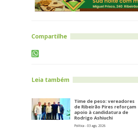
Compartilhe
Leia também
Time de peso: vereadores
de Ribeirão Pires reforçam
apoio à candidatura de
Rodrigo Ashiuchi
Política - 03 ago, 2026