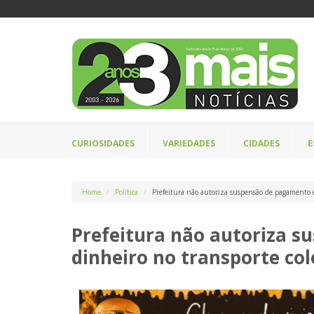
CURIOSIDADES
VARIEDADES
CIDADES
E
Home
Política
Prefeitura não autoriza suspensão de pagamento e
Prefeitura não autoriza 
dinheiro no transporte col