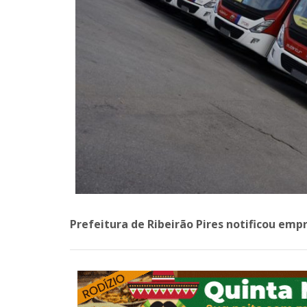
Prefeitura de Ribeirão Pires notificou emp