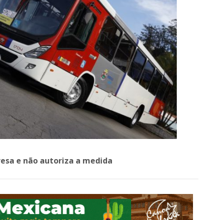
resa e não autoriza a medida