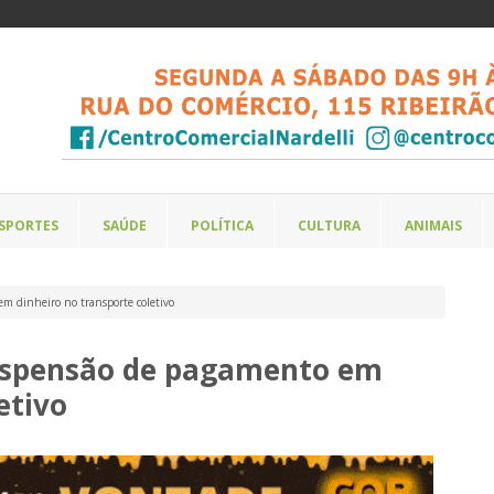
SPORTES
SAÚDE
POLÍTICA
CULTURA
ANIMAIS
m dinheiro no transporte coletivo
suspensão de pagamento em
etivo