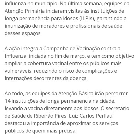
influenza no município. Na última semana, equipes da
Atenção Primária iniciaram visitas às instituições de
longa permanência para idosos (ILPIs), garantindo a
imunização de moradores e profissionais de saúde
desses espaços.
A ação integra a Campanha de Vacinação contra a
Influenza, iniciada no fim de março, e tem como objetivo
ampliar a cobertura vacinal entre os públicos mais
vulneráveis, reduzindo o risco de complicações e
internações decorrentes da doença.
Ao todo, as equipes da Atenção Básica irão percorrer
14 instituições de longa permanência na cidade,
levando a vacina diretamente aos idosos. O secretário
de Saúde de Ribeirão Pires, Luiz Carlos Perllati,
destacou a importância de aproximar os serviços
públicos de quem mais precisa.