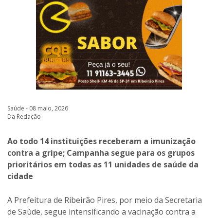
Saúde - 08 maio, 2026
Da Redação
Ao todo 14 instituições receberam a imunização
contra a gripe; Campanha segue para os grupos
prioritários em todas as 11 unidades de saúde da
cidade
A Prefeitura de Ribeirão Pires, por meio da Secretaria
de Saúde, segue intensificando a vacinação contra a