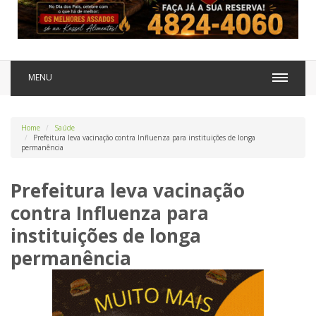
MENU
Home
Saúde
Prefeitura leva vacinação contra Influenza para instituições de longa
permanência
Prefeitura leva vacinação
contra Influenza para
instituições de longa
permanência