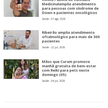
Medicinalamplia atendimento
para pessoas com síndrome de
Down e pacientes oncológicos
Saúde - 01 ago, 2026
Ribeirão amplia atendimento
oftalmológico para mais de 300
pacientes
Saúde - 22 jul, 2026
Mãos que Curam promove
manhã gratuita de bem-estar
com Reiki para pets neste
domingo (05)
Saúde - 04 jul, 2026