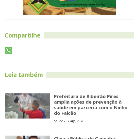
Compartilhe
Leia também
Prefeitura de Ribeirão Pires
amplia ações de prevenção à
saúde em parceria com o Ninho
do Falcão
Saúde - 07 ago, 2026
Clínica Pública de Cannabis