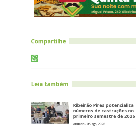
Compartilhe
Leia também
Ribeirão Pires potencializa
números de castrações no
primeiro semestre de 2026
Animais - 05 ago, 2026