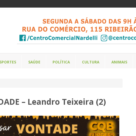
SPORTES
SAÚDE
POLÍTICA
CULTURA
ANIMAIS
DE – Leandro Teixeira (2)