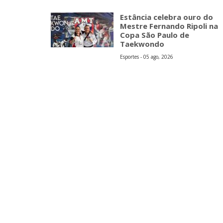
Estância celebra ouro do
Mestre Fernando Ripoli na
Copa São Paulo de
Taekwondo
Esportes - 05 ago, 2026