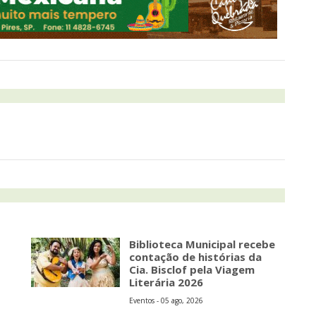
Biblioteca Municipal recebe
contação de histórias da
Cia. Bisclof pela Viagem
Literária 2026
Eventos - 05 ago, 2026