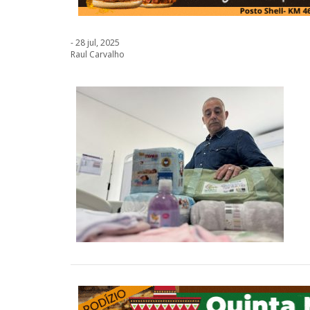
- 28 jul, 2025
Raul Carvalho