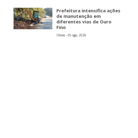
Prefeitura intensifica ações
de manutenção em
diferentes vias de Ouro
Fino
Obras - 05 ago, 2026