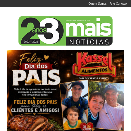
Quem Somos
|
Fale Conosco