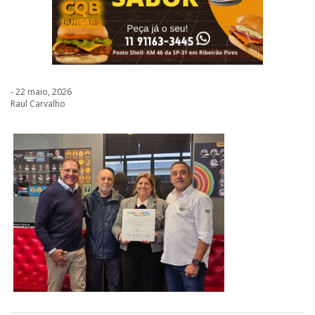
- 22 maio, 2026
Raul Carvalho