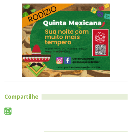
Compartilhe