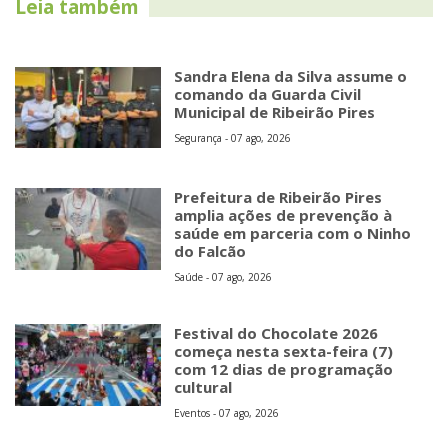
Leia também
Sandra Elena da Silva assume o
comando da Guarda Civil
Municipal de Ribeirão Pires
Segurança - 07 ago, 2026
Prefeitura de Ribeirão Pires
amplia ações de prevenção à
saúde em parceria com o Ninho
do Falcão
Saúde - 07 ago, 2026
Festival do Chocolate 2026
começa nesta sexta-feira (7)
com 12 dias de programação
cultural
Eventos - 07 ago, 2026