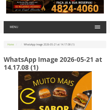
MENU
Home
WhatsApp Image 2026-05-21 at 14.17.08 (1)
WhatsApp Image 2026-05-21 at
14.17.08 (1)