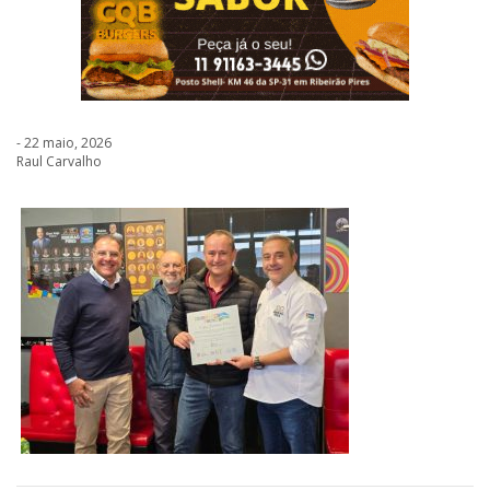
- 22 maio, 2026
Raul Carvalho