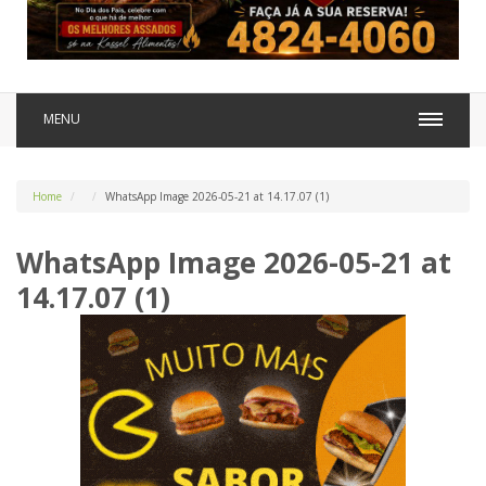
MENU
Home
WhatsApp Image 2026-05-21 at 14.17.07 (1)
WhatsApp Image 2026-05-21 at
14.17.07 (1)