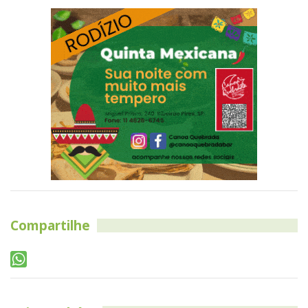
Compartilhe