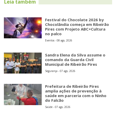
Leia também
Festival do Chocolate 2026 by
Chocolândia começa em Ribeirão
Pires com Projeto ABC+Cultura
no palco
Eventos - 08 ago, 2026
Sandra Elena da Silva assume o
comando da Guarda Civil
Municipal de Ribeirão Pires
Segurança - 07 ago, 2026
Prefeitura de Ribeirão Pires
amplia ações de prevenção à
saúde em parceria com o Ninho
do Falcão
Saúde - 07 ago, 2026