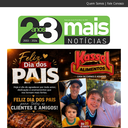
Quem Somos
|
Fale Conosco