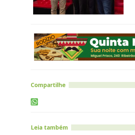
Compartilhe
Leia também