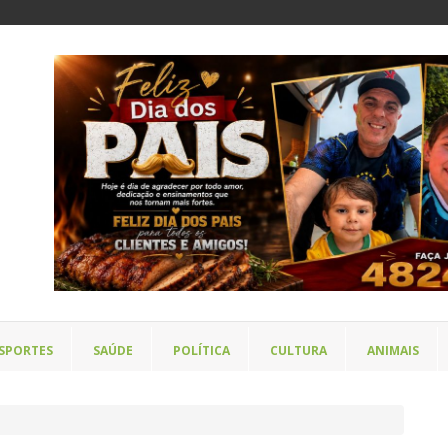
SPORTES
SAÚDE
POLÍTICA
CULTURA
ANIMAIS