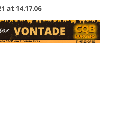
 at 14.17.06