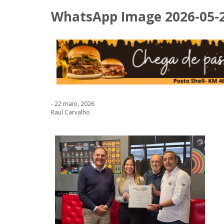
WhatsApp Image 2026-05-21
- 22 maio, 2026
Raul Carvalho