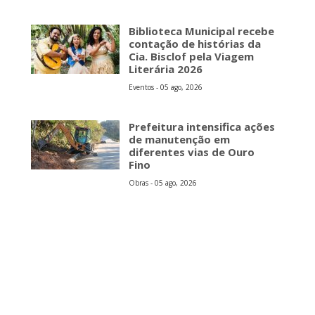
Biblioteca Municipal recebe
contação de histórias da
Cia. Bisclof pela Viagem
Literária 2026
Eventos - 05 ago, 2026
Prefeitura intensifica ações
de manutenção em
diferentes vias de Ouro
Fino
Obras - 05 ago, 2026