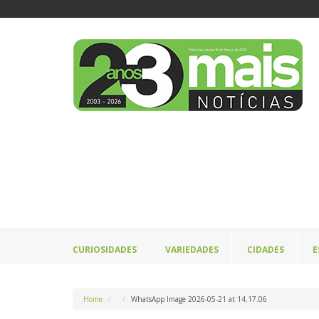
CURIOSIDADES
VARIEDADES
CIDADES
E
Home
WhatsApp Image 2026-05-21 at 14.17.06