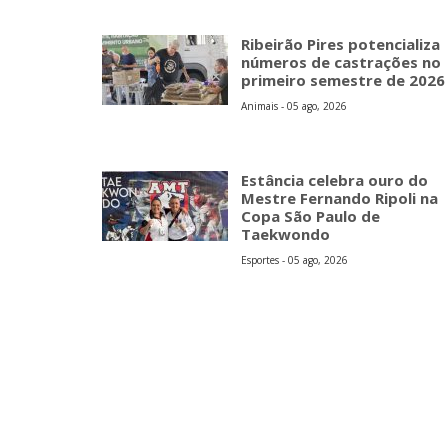
Ribeirão Pires potencializa
números de castrações no
primeiro semestre de 2026
Animais - 05 ago, 2026
Estância celebra ouro do
Mestre Fernando Ripoli na
Copa São Paulo de
Taekwondo
Esportes - 05 ago, 2026