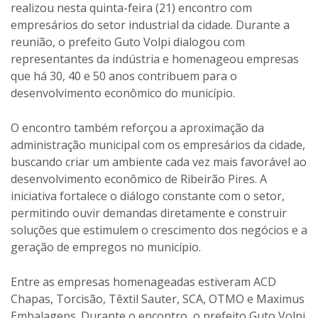
realizou nesta quinta-feira (21) encontro com
empresários do setor industrial da cidade. Durante a
reunião, o prefeito Guto Volpi dialogou com
representantes da indústria e homenageou empresas
que há 30, 40 e 50 anos contribuem para o
desenvolvimento econômico do município.
O encontro também reforçou a aproximação da
administração municipal com os empresários da cidade,
buscando criar um ambiente cada vez mais favorável ao
desenvolvimento econômico de Ribeirão Pires. A
iniciativa fortalece o diálogo constante com o setor,
permitindo ouvir demandas diretamente e construir
soluções que estimulem o crescimento dos negócios e a
geração de empregos no município.
Entre as empresas homenageadas estiveram ACD
Chapas, Torcisão, Têxtil Sauter, SCA, OTMO e Maximus
Embalagens. Durante o encontro, o prefeito Guto Volpi