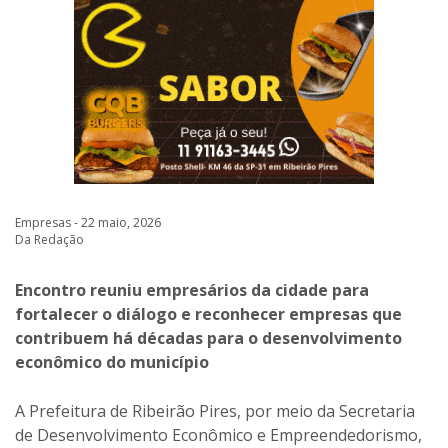
Empresas - 22 maio, 2026
Da Redação
Encontro reuniu empresários da cidade para
fortalecer o diálogo e reconhecer empresas que
contribuem há décadas para o desenvolvimento
econômico do município
A Prefeitura de Ribeirão Pires, por meio da Secretaria
de Desenvolvimento Econômico e Empreendedorismo,