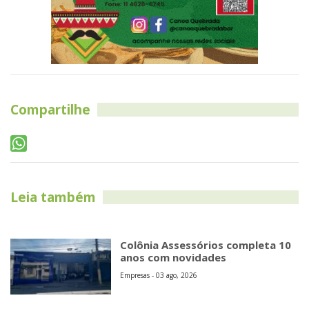
Compartilhe
Leia também
Colônia Assessórios completa 10
anos com novidades
Empresas - 03 ago, 2026