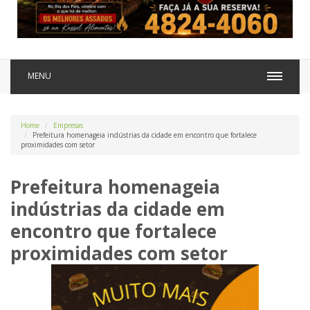
MENU
Home
Empresas
Prefeitura homenageia indústrias da cidade em encontro que fortalece
proximidades com setor
Prefeitura homenageia
indústrias da cidade em
encontro que fortalece
proximidades com setor