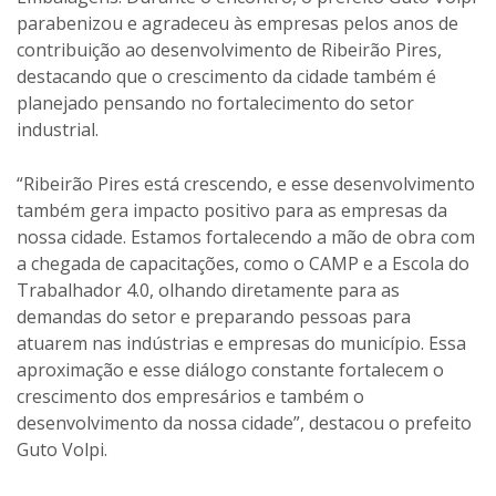
parabenizou e agradeceu às empresas pelos anos de
contribuição ao desenvolvimento de Ribeirão Pires,
destacando que o crescimento da cidade também é
planejado pensando no fortalecimento do setor
industrial.
“Ribeirão Pires está crescendo, e esse desenvolvimento
também gera impacto positivo para as empresas da
nossa cidade. Estamos fortalecendo a mão de obra com
a chegada de capacitações, como o CAMP e a Escola do
Trabalhador 4.0, olhando diretamente para as
demandas do setor e preparando pessoas para
atuarem nas indústrias e empresas do município. Essa
aproximação e esse diálogo constante fortalecem o
crescimento dos empresários e também o
desenvolvimento da nossa cidade”, destacou o prefeito
Guto Volpi.