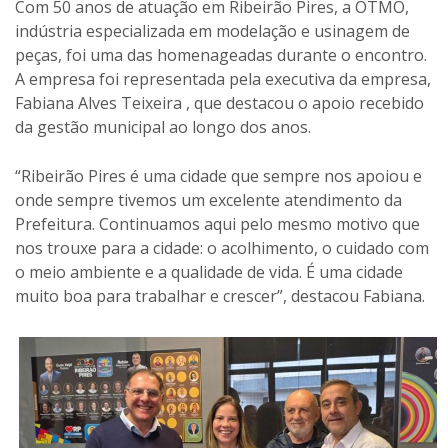
Com 50 anos de atuação em Ribeirão Pires, a OTMO,
indústria especializada em modelação e usinagem de
peças, foi uma das homenageadas durante o encontro.
A empresa foi representada pela executiva da empresa,
Fabiana Alves Teixeira , que destacou o apoio recebido
da gestão municipal ao longo dos anos.
“Ribeirão Pires é uma cidade que sempre nos apoiou e
onde sempre tivemos um excelente atendimento da
Prefeitura. Continuamos aqui pelo mesmo motivo que
nos trouxe para a cidade: o acolhimento, o cuidado com
o meio ambiente e a qualidade de vida. É uma cidade
muito boa para trabalhar e crescer”, destacou Fabiana.