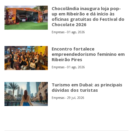
Chocolândia inaugura loja pop-
up em Ribeirão e dá início às
oficinas gratuitas do Festival do
Chocolate 2026
Empresas - 01 ago, 2026
Encontro fortalece
empreendedorismo feminino em
Ribeirão Pires
Empresas - 01 ago, 2026
Turismo em Dubai: as principais
dúvidas dos turistas
Empresas - 29 jul, 2026