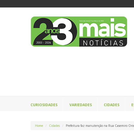
CURIOSIDADES
VARIEDADES
CIDADES
E
Home
Cidades
Prefeitura faz manutenção na Rua Casemiro Oro