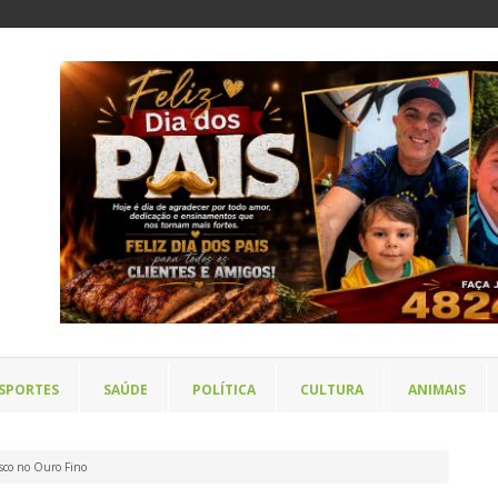
SPORTES
SAÚDE
POLÍTICA
CULTURA
ANIMAIS
sco no Ouro Fino