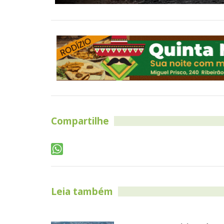
Compartilhe
Leia também