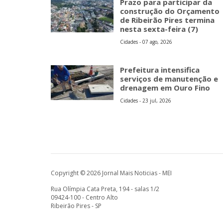
Prazo para participar da
construção do Orçamento
de Ribeirão Pires termina
nesta sexta-feira (7)
Cidades - 07 ago, 2026
Prefeitura intensifica
serviços de manutenção e
drenagem em Ouro Fino
Cidades - 23 jul, 2026
Copyright © 2026 Jornal Mais Noticias - MEI
Rua Olímpia Cata Preta, 194 - salas 1/2
09424-100 - Centro Alto
Ribeirão Pires - SP