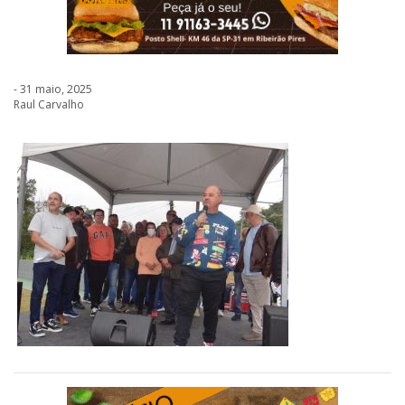
- 31 maio, 2025
Raul Carvalho