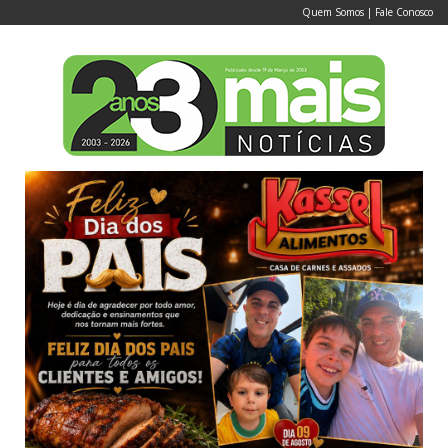
Quem Somos
|
Fale Conosco