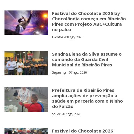
Festival do Chocolate 2026 by
Chocolândia começa em Ribeirão
Pires com Projeto ABC+Cultura
no palco
Eventos - 08 ago, 2026
Sandra Elena da Silva assume o
comando da Guarda Civil
Municipal de Ribeirão Pires
Segurança - 07 ago, 2026
Prefeitura de Ribeirão Pires
amplia ações de prevenção à
saúde em parceria com o Ninho
do Falcão
Saúde - 07 ago, 2026
Festival do Chocolate 2026