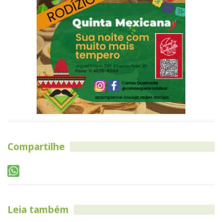
Compartilhe
Leia também