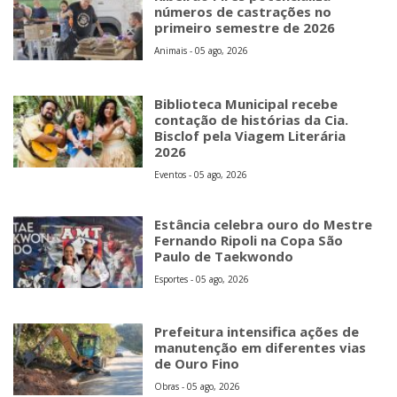
números de castrações no
primeiro semestre de 2026
Animais - 05 ago, 2026
Biblioteca Municipal recebe
contação de histórias da Cia.
Bisclof pela Viagem Literária
2026
Eventos - 05 ago, 2026
Estância celebra ouro do Mestre
Fernando Ripoli na Copa São
Paulo de Taekwondo
Esportes - 05 ago, 2026
Prefeitura intensifica ações de
manutenção em diferentes vias
de Ouro Fino
Obras - 05 ago, 2026