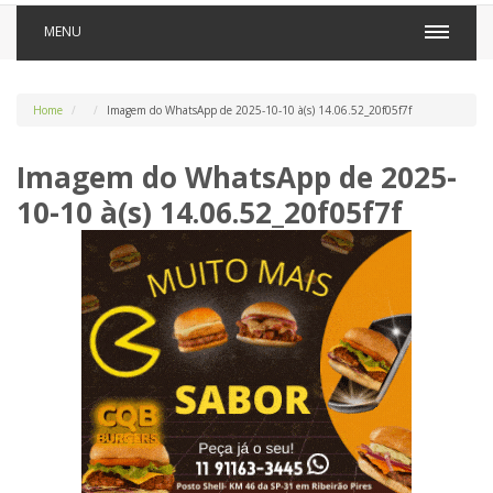
MENU
Home
Imagem do WhatsApp de 2025-10-10 à(s) 14.06.52_20f05f7f
Imagem do WhatsApp de 2025-
10-10 à(s) 14.06.52_20f05f7f