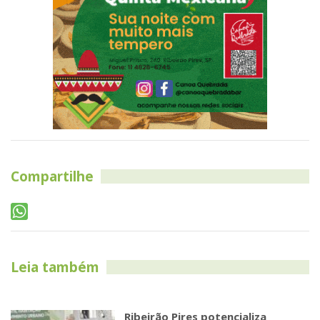
Compartilhe
Leia também
Ribeirão Pires potencializa