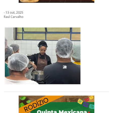
- 13 out, 2025
Raul Carvalho