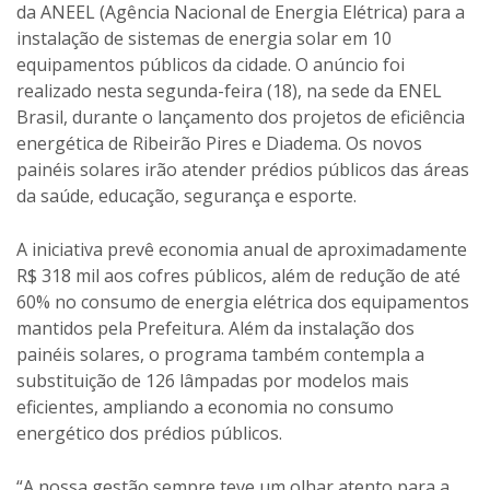
da ANEEL (Agência Nacional de Energia Elétrica) para a
instalação de sistemas de energia solar em 10
equipamentos públicos da cidade. O anúncio foi
realizado nesta segunda-feira (18), na sede da ENEL
Brasil, durante o lançamento dos projetos de eficiência
energética de Ribeirão Pires e Diadema. Os novos
painéis solares irão atender prédios públicos das áreas
da saúde, educação, segurança e esporte.
A iniciativa prevê economia anual de aproximadamente
R$ 318 mil aos cofres públicos, além de redução de até
60% no consumo de energia elétrica dos equipamentos
mantidos pela Prefeitura. Além da instalação dos
painéis solares, o programa também contempla a
substituição de 126 lâmpadas por modelos mais
eficientes, ampliando a economia no consumo
energético dos prédios públicos.
“A nossa gestão sempre teve um olhar atento para a