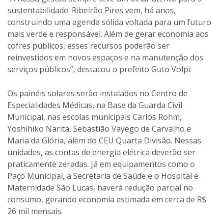
sustentabilidade. Ribeirão Pires vem, há anos,
construindo uma agenda sólida voltada para um futuro
mais verde e responsável. Além de gerar economia aos
cofres públicos, esses recursos poderão ser
reinvestidos em novos espaços e na manutenção dos
serviços públicos”, destacou o prefeito Guto Volpi.
Os painéis solares serão instalados no Centro de
Especialidades Médicas, na Base da Guarda Civil
Municipal, nas escolas municipais Carlos Rohm,
Yoshihiko Narita, Sebastião Vayego de Carvalho e
Maria da Glória, além do CEU Quarta Divisão. Nessas
unidades, as contas de energia elétrica deverão ser
praticamente zeradas. Já em equipamentos como o
Paço Municipal, a Secretaria de Saúde e o Hospital e
Maternidade São Lucas, haverá redução parcial no
consumo, gerando economia estimada em cerca de R$
26 mil mensais.