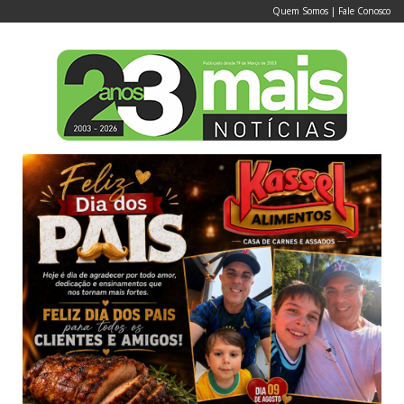
Quem Somos
|
Fale Conosco