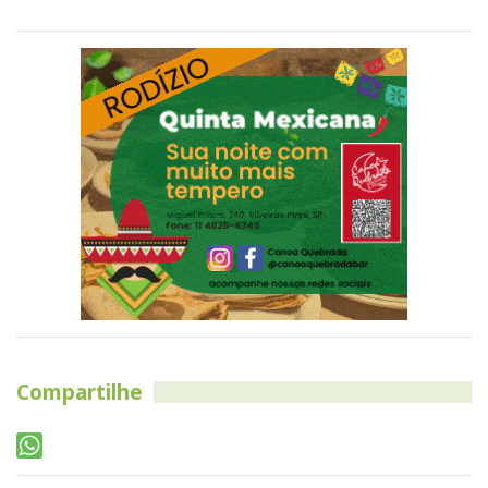
Compartilhe