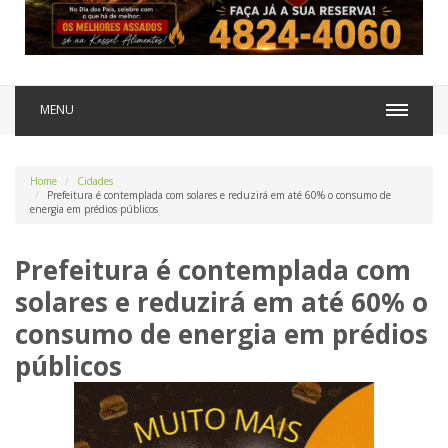
MENU
Home
Cidades
Prefeitura é contemplada com solares e reduzirá em até 60% o consumo de
energia em prédios públicos
Prefeitura é contemplada com
solares e reduzirá em até 60% o
consumo de energia em prédios
públicos