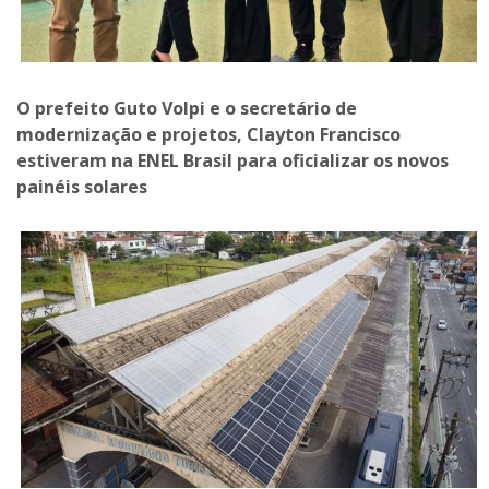
O prefeito Guto Volpi e o secretário de
modernização e projetos, Clayton Francisco
estiveram na ENEL Brasil para oficializar os novos
painéis solares