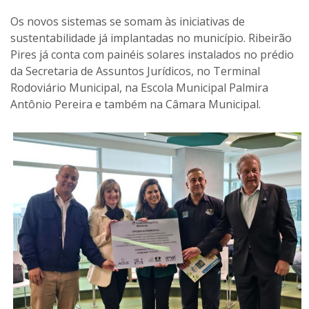
Os novos sistemas se somam às iniciativas de
sustentabilidade já implantadas no município. Ribeirão
Pires já conta com painéis solares instalados no prédio
da Secretaria de Assuntos Jurídicos, no Terminal
Rodoviário Municipal, na Escola Municipal Palmira
Antônio Pereira e também na Câmara Municipal.