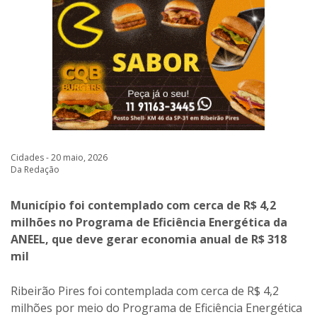
Cidades - 20 maio, 2026
Da Redação
Município foi contemplado com cerca de R$ 4,2
milhões no Programa de Eficiência Energética da
ANEEL, que deve gerar economia anual de R$ 318
mil
Ribeirão Pires foi contemplada com cerca de R$ 4,2
milhões por meio do Programa de Eficiência Energética