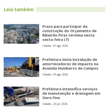
Leia também
Prazo para participar da
construção do Orçamento de
Ribeirão Pires termina nesta
sexta-feira (7)
Cidades - 07 ago, 2026
Prefeitura inicia instalação de
amortecedores de impacto na
Avenida Humberto de Campos
Cidades - 03 ago, 2026
Prefeitura intensifica serviços
de manutenção e drenagem em
Ouro Fino
Cidades - 23 jul, 2026