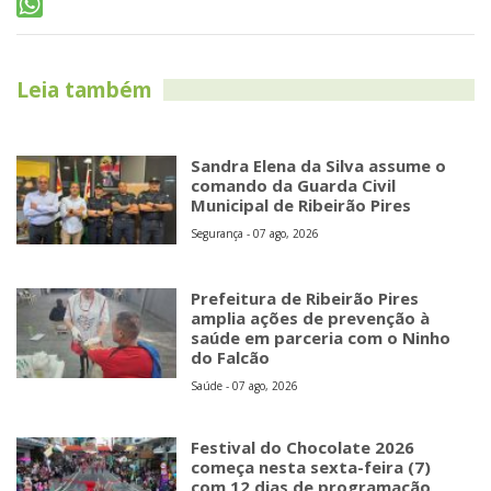
Leia também
Sandra Elena da Silva assume o
comando da Guarda Civil
Municipal de Ribeirão Pires
Segurança - 07 ago, 2026
Prefeitura de Ribeirão Pires
amplia ações de prevenção à
saúde em parceria com o Ninho
do Falcão
Saúde - 07 ago, 2026
Festival do Chocolate 2026
começa nesta sexta-feira (7)
com 12 dias de programação