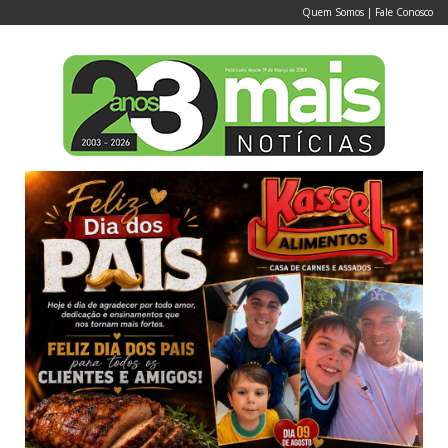
Quem Somos
|
Fale Conosco