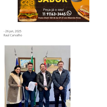
- 26 jun, 2025
Raul Carvalho