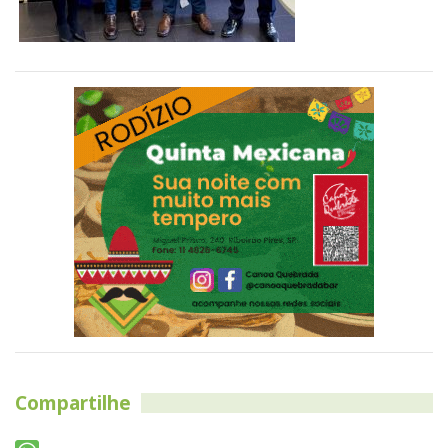
Compartilhe