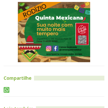
Compartilhe