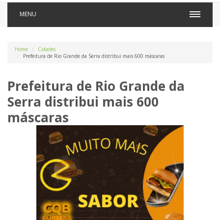
MENU
Home
Cidades
Prefeitura de Rio Grande da Serra distribui mais 600 máscaras
Prefeitura de Rio Grande da
Serra distribui mais 600
máscaras