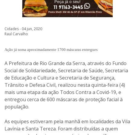
Cidades - 04 jun, 2020
Raul Carvalho
Ação já soma aproximadamente 1700 máscaras entregues
A Prefeitura de Rio Grande da Serra, através do Fundo
Social de Solidariedade, Secretaria de Saúde, Secretaria
de Educação e Cultura e Secretaria de Segurança,
Trânsito e Defesa Civil, realizou nesta quinta-feira (4)
mais uma etapa da ação Todos Contra a Covid-19, e
entregou cerca de 600 máscaras de proteção facial à
população.
As equipes estiveram pela manhã em localidades da Vila
Lavínia e Santa Tereza. Foram distribuídas a quem