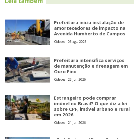
Leia também
Prefeitura inicia instalação de
amortecedores de impacto na
Avenida Humberto de Campos
Cidades - 03 ago, 2026
Prefeitura intensifica serviços
de manutenção e drenagem em
Ouro Fino
Cidades - 23 jul, 2026
Estrangeiro pode comprar
imóvel no Brasil? O que diz a lei
sobre CPF, imóvel urbano e rural
em 2026
Cidades - 21 jul, 2026