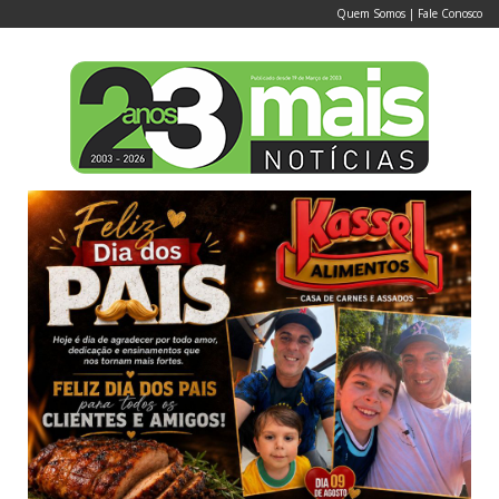
Quem Somos
|
Fale Conosco