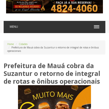
MENU
Home
Cidades
Prefeitura de Mauá cobra da Suzantur o retorno de integral de rotas e ônibus
operacionais
Prefeitura de Mauá cobra da
Suzantur o retorno de integral
de rotas e ônibus operacionais