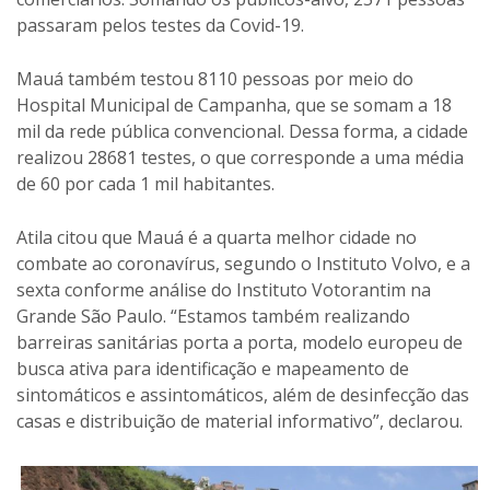
passaram pelos testes da Covid-19.
Mauá também testou 8110 pessoas por meio do
Hospital Municipal de Campanha, que se somam a 18
mil da rede pública convencional. Dessa forma, a cidade
realizou 28681 testes, o que corresponde a uma média
de 60 por cada 1 mil habitantes.
Atila citou que Mauá é a quarta melhor cidade no
combate ao coronavírus, segundo o Instituto Volvo, e a
sexta conforme análise do Instituto Votorantim na
Grande São Paulo. “Estamos também realizando
barreiras sanitárias porta a porta, modelo europeu de
busca ativa para identificação e mapeamento de
sintomáticos e assintomáticos, além de desinfecção das
casas e distribuição de material informativo”, declarou.