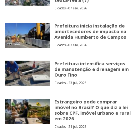
Cidades - 07 ago, 2026
Prefeitura inicia instalação de
amortecedores de impacto na
Avenida Humberto de Campos
Cidades - 03 ago, 2026
Prefeitura intensifica serviços
de manutenção e drenagem em
Ouro Fino
Cidades - 23 jul, 2026
Estrangeiro pode comprar
imóvel no Brasil? O que diz a lei
sobre CPF, imóvel urbano e rural
em 2026
Cidades - 21 jul, 2026