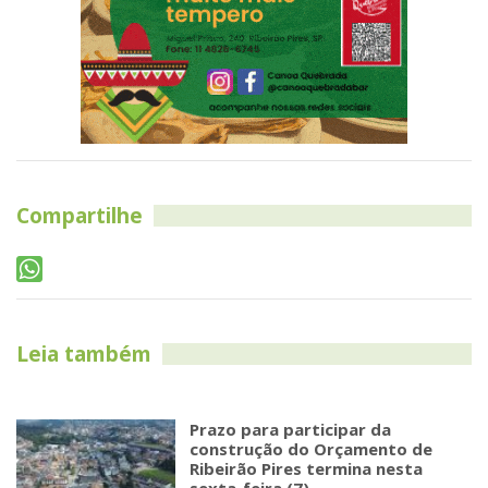
Compartilhe
Leia também
Prazo para participar da
construção do Orçamento de
Ribeirão Pires termina nesta
sexta-feira (7)