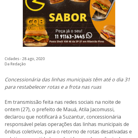
Cidades - 28 ago, 2020
Da Redação
Concessionária das linhas municipais têm até o dia 31
para restabelecer rotas e a frota nas ruas
Em transmissão feita nas redes sociais na noite de
ontem (27), o prefeito de Mauá, Atila Jacomussi,
declarou que notificará a Suzantur, concessionária
responsável pelas operações das linhas municipais de
ônibus coletivos, para o retorno de rotas desativadas e