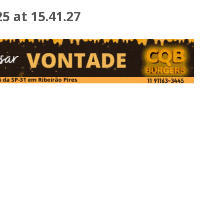
 at 15.41.27