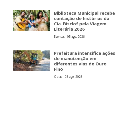
Biblioteca Municipal recebe
contação de histórias da
Cia. Bisclof pela Viagem
Literária 2026
Eventos - 05 ago, 2026
Prefeitura intensifica ações
de manutenção em
diferentes vias de Ouro
Fino
Obras - 05 ago, 2026