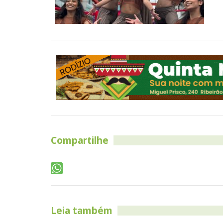
Compartilhe
Leia também