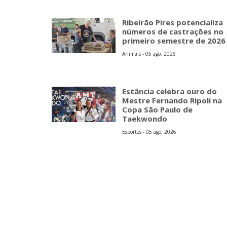
Ribeirão Pires potencializa
números de castrações no
primeiro semestre de 2026
Animais - 05 ago, 2026
Estância celebra ouro do
Mestre Fernando Ripoli na
Copa São Paulo de
Taekwondo
Esportes - 05 ago, 2026