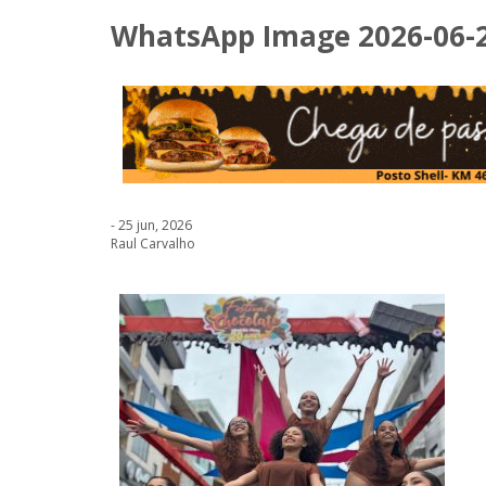
WhatsApp Image 2026-06-25
- 25 jun, 2026
Raul Carvalho