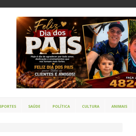
SPORTES
SAÚDE
POLÍTICA
CULTURA
ANIMAIS