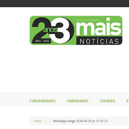
CURIOSIDADES
VARIEDADES
CIDADES
E
Home
WhatsApp Image 2026-06-25 at 15.41.27