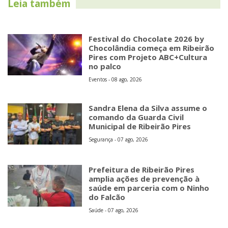
Leia também
Festival do Chocolate 2026 by
Chocolândia começa em Ribeirão
Pires com Projeto ABC+Cultura
no palco
Eventos - 08 ago, 2026
Sandra Elena da Silva assume o
comando da Guarda Civil
Municipal de Ribeirão Pires
Segurança - 07 ago, 2026
Prefeitura de Ribeirão Pires
amplia ações de prevenção à
saúde em parceria com o Ninho
do Falcão
Saúde - 07 ago, 2026