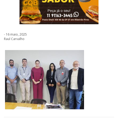
- 16 maio, 2025
Raul Carvalho