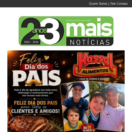
Quem Somos
|
Fale Conosco