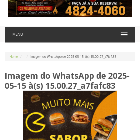
MENU
Home
Imagem do WhatsApp de 2025-05-15 à(s) 15.00.27_a7fafc83
Imagem do WhatsApp de 2025-
05-15 à(s) 15.00.27_a7fafc83