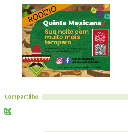
Compartilhe