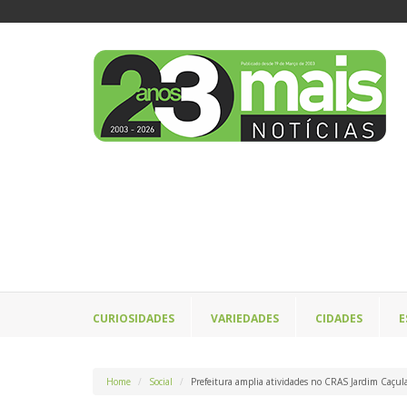
CURIOSIDADES
VARIEDADES
CIDADES
E
Home
Social
Prefeitura amplia atividades no CRAS Jardim Caçul