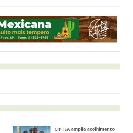
CIPTEA amplia acolhimento