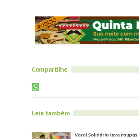
Compartilhe
Leia também
Varal Solidário leva roupas