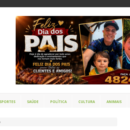
SPORTES
SAÚDE
POLÍTICA
CULTURA
ANIMAIS
a