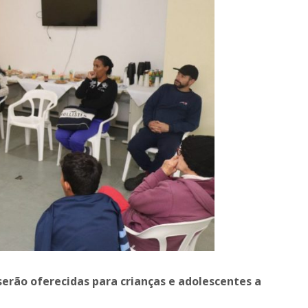
 serão oferecidas para crianças e adolescentes a