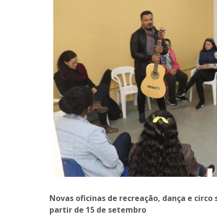
Novas oficinas de recreação, dança e circo
partir de 15 de setembro