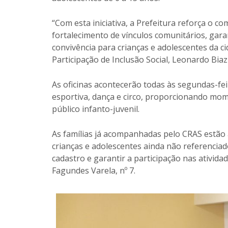
“Com esta iniciativa, a Prefeitura reforça o 
fortalecimento de vínculos comunitários, gar
convivência para crianças e adolescentes da ci
Participação de Inclusão Social, Leonardo Biazi
As oficinas acontecerão todas às segundas-fei
esportiva, dança e circo, proporcionando mome
público infanto-juvenil.
As famílias já acompanhadas pelo CRAS estão 
crianças e adolescentes ainda não referenciad
cadastro e garantir a participação nas ativida
Fagundes Varela, nº 7.