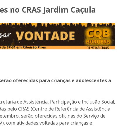
des no CRAS Jardim Caçula
 serão oferecidas para crianças e adolescentes a
retaria de Assistência, Participação e Inclusão Social,
das pelo CRAS (Centro de Referência de Assistência
 setembro, serão oferecidas oficinas do Serviço de
), com atividades voltadas para crianças e