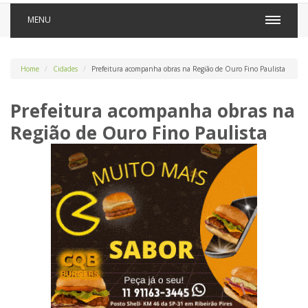
MENU
Home
Cidades
Prefeitura acompanha obras na Região de Ouro Fino Paulista
Prefeitura acompanha obras na
Região de Ouro Fino Paulista