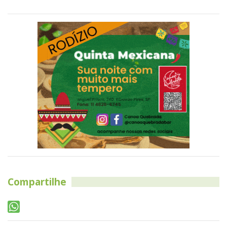
Compartilhe