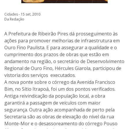
Cidades - 15 set, 2010
Da Redação
A Prefeitura de Ribeirão Pires dá prosseguimento às
ações para promover melhorias de infraestrutura em
Ouro Fino Paulista. E para assegurar a qualidade e o
cumprimento dos prazos de obras que estão em
andamento na região, o secretário de Desenvolvimento
Regional de Ouro Fino, Hércules Giarola, participou de
vistoria dos serviços executados.
A nova ponte sobre o córrego da Avenida Francisco
Bim, no Sítio Itrapoá, foi um dos pontos verificados.
Antiga reivindicação da população local, a obra
garantirá a passagem de veículos com maior
segurança. Outra ação acompanhada de perto pela
Secretaria são as obras de elevação do nível da rua
Monte-Mor e o desassoreamento do córrego Pouso