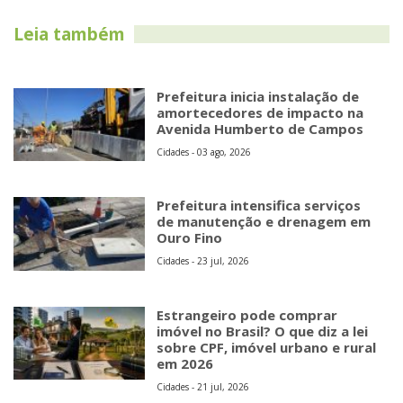
Leia também
Prefeitura inicia instalação de
amortecedores de impacto na
Avenida Humberto de Campos
Cidades - 03 ago, 2026
Prefeitura intensifica serviços
de manutenção e drenagem em
Ouro Fino
Cidades - 23 jul, 2026
Estrangeiro pode comprar
imóvel no Brasil? O que diz a lei
sobre CPF, imóvel urbano e rural
em 2026
Cidades - 21 jul, 2026