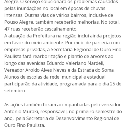
Alegre. O serviço solucionará os problemas causados
pelas inundações no local em épocas de chuvas
intensas. Outras vias de vários bairros, inclusive de
Pouso Alegre, também receberão melhorias. No total,
47 ruas receberão cascalhamento.
A atuação da Prefeitura na região inclui ainda projetos
em favor do meio ambiente. Por meio de parceria com
empresas privadas, a Secretaria Regional de Ouro Fino
Paulista fará rearborização e plantio de árvores ao
longo das avenidas Eduardo Valeriano Nardeli,
Vereador Aroldo Alves Neves e da Estrada do Soma.
Alunos de escolas da rede municipal e estadual
participarão da atividade, programada para o dia 25 de
setembro.
As ações também foram acompanhadas pelo vereador
Antonio Muraki, responsável, no primeiro semestre do
ano, pela Secretaria de Desenvolvimento Regional de
Ouro Fino Paulista.