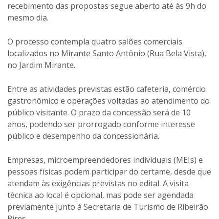
recebimento das propostas segue aberto até às 9h do
mesmo dia.
O processo contempla quatro salões comerciais
localizados no Mirante Santo Antônio (Rua Bela Vista),
no Jardim Mirante.
Entre as atividades previstas estão cafeteria, comércio
gastronômico e operações voltadas ao atendimento do
público visitante. O prazo da concessão será de 10
anos, podendo ser prorrogado conforme interesse
público e desempenho da concessionária.
Empresas, microempreendedores individuais (MEIs) e
pessoas físicas podem participar do certame, desde que
atendam às exigências previstas no edital. A visita
técnica ao local é opcional, mas pode ser agendada
previamente junto à Secretaria de Turismo de Ribeirão
Pires.