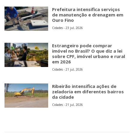
Prefeitura intensifica serviços
de manutenção e drenagem em
Ouro Fino
Cidades - 23 jul, 2026
Estrangeiro pode comprar
imóvel no Brasil? O que diz a lei
sobre CPF, imóvel urbano e rural
em 2026
Cidades - 21 jul, 2026
Ribeirão intensifica ações de
zeladoria em diferentes bairros
da cidade
Cidades - 21 jul, 2026