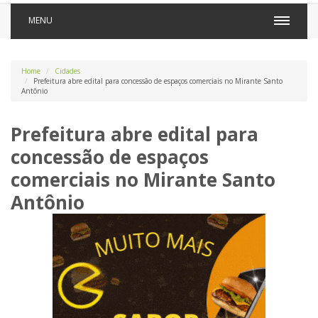
MENU
Home
Cidades
Prefeitura abre edital para concessão de espaços comerciais no Mirante Santo
Antônio
Prefeitura abre edital para
concessão de espaços
comerciais no Mirante Santo
Antônio