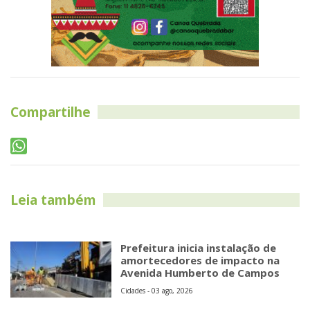
Compartilhe
Leia também
Prefeitura inicia instalação de
amortecedores de impacto na
Avenida Humberto de Campos
Cidades - 03 ago, 2026