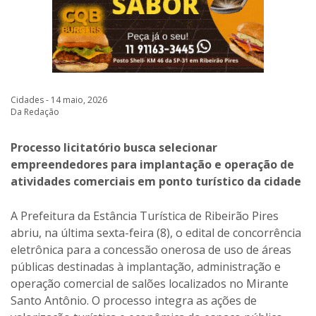
Cidades - 14 maio, 2026
Da Redação
Processo licitatório busca selecionar
empreendedores para implantação e operação de
atividades comerciais em ponto turístico da cidade
A Prefeitura da Estância Turística de Ribeirão Pires
abriu, na última sexta-feira (8), o edital de concorrência
eletrônica para a concessão onerosa de uso de áreas
públicas destinadas à implantação, administração e
operação comercial de salões localizados no Mirante
Santo Antônio. O processo integra as ações de