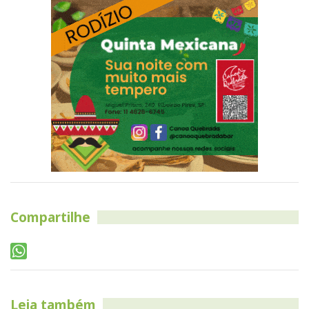
Compartilhe
Leia também