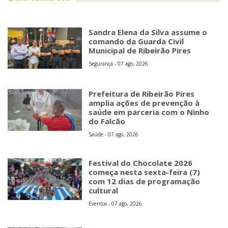
Sandra Elena da Silva assume o
comando da Guarda Civil
Municipal de Ribeirão Pires
Segurança - 07 ago, 2026
Prefeitura de Ribeirão Pires
amplia ações de prevenção à
saúde em parceria com o Ninho
do Falcão
Saúde - 07 ago, 2026
Festival do Chocolate 2026
começa nesta sexta-feira (7)
com 12 dias de programação
cultural
Eventos - 07 ago, 2026