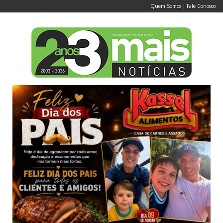
Quem Somos
|
Fale Conosco