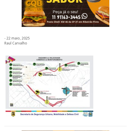
- 22 maio, 2025
Raul Carvalho