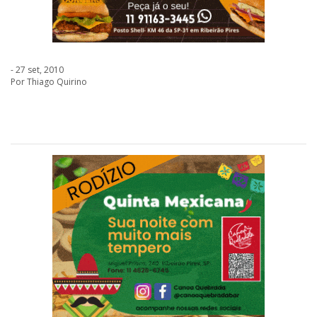
- 27 set, 2010
Por Thiago Quirino