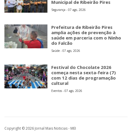
Municipal de Ribeirão Pires
Segurança - 07 ago, 2026
Prefeitura de Ribeirão Pires
amplia ações de prevenção à
saúde em parceria com o Ninho
do Falcão
Saúde - 07 ago, 2026
Festival do Chocolate 2026
começa nesta sexta-feira (7)
com 12 dias de programação
cultural
Eventos - 07 ago, 2026
Copyright © 2026 Jornal Mais Noticias - MEI