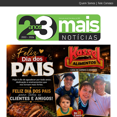
Quem Somos
|
Fale Conosco