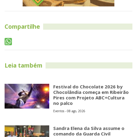
Compartilhe
Leia também
Festival do Chocolate 2026 by
Chocolândia começa em Ribeirão
Pires com Projeto ABC+Cultura
no palco
Eventos - 08 ago, 2026
Sandra Elena da Silva assume o
comando da Guarda Civil