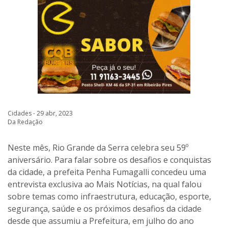
Cidades - 29 abr, 2023
Da Redação
Neste mês, Rio Grande da Serra celebra seu 59º
aniversário. Para falar sobre os desafios e conquistas
da cidade, a prefeita Penha Fumagalli concedeu uma
entrevista exclusiva ao Mais Notícias, na qual falou
sobre temas como infraestrutura, educação, esporte,
segurança, saúde e os próximos desafios da cidade
desde que assumiu a Prefeitura, em julho do ano