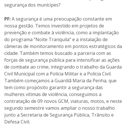
segurança dos munícipes?
PF:
A segurança é uma preocupação constante em
nossa gestão. Temos investido em projetos de
prevenção e combate à violência, como a implantação
do programa “Noite Tranquila” e a instalação de
câmeras de monitoramento em pontos estratégicos da
cidade. Também temos buscado a parceria com as
forças de segurança pública para intensificar as ações
de combate ao crime, integrando o trabalho da Guarda
Civil Municipal com a Polícia Militar e a Polícia Civil.
Também começamos a Guardiã Maria da Penha, que
tem como propósito garantir a segurança das
mulheres vítimas de violência, conseguimos a
contratação de 09 novos GCM, viaturas, motos, e neste
segundo semestre vamos ampliar o nosso trabalho
junto a Secretaria de Segurança Pública, Trânsito e
Defesa Civil.