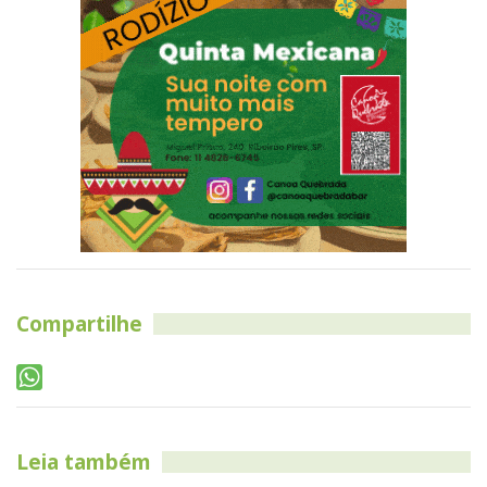
Compartilhe
Leia também