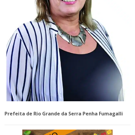
Prefeita de Rio Grande da Serra Penha Fumagalli