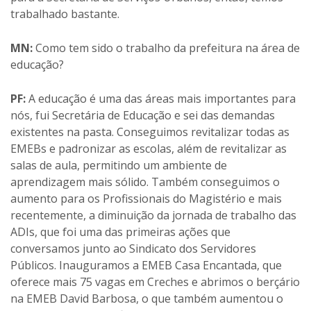
trabalhado bastante.
MN:
Como tem sido o trabalho da prefeitura na área de
educação?
PF:
A educação é uma das áreas mais importantes para
nós, fui Secretária de Educação e sei das demandas
existentes na pasta. Conseguimos revitalizar todas as
EMEBs e padronizar as escolas, além de revitalizar as
salas de aula, permitindo um ambiente de
aprendizagem mais sólido. Também conseguimos o
aumento para os Profissionais do Magistério e mais
recentemente, a diminuição da jornada de trabalho das
ADIs, que foi uma das primeiras ações que
conversamos junto ao Sindicato dos Servidores
Públicos. Inauguramos a EMEB Casa Encantada, que
oferece mais 75 vagas em Creches e abrimos o berçário
na EMEB David Barbosa, o que também aumentou o