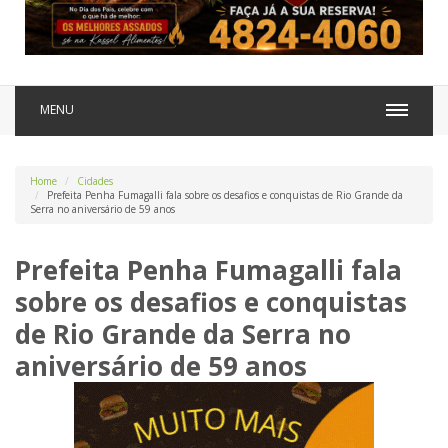
MENU
Home
Cidades
Prefeita Penha Fumagalli fala sobre os desafios e conquistas de Rio Grande da
Serra no aniversário de 59 anos
Prefeita Penha Fumagalli fala
sobre os desafios e conquistas
de Rio Grande da Serra no
aniversário de 59 anos