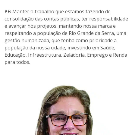
PF:
Manter o trabalho que estamos fazendo de
consolidação das contas públicas, ter responsabilidade
e avançar nos projetos, mantendo nossa marca e
respeitando a população de Rio Grande da Serra, uma
gestão humanizada, que tenha como prioridade a
população da nossa cidade, investindo em Saúde,
Educação, Infraestrutura, Zeladoria, Emprego e Renda
para todos.