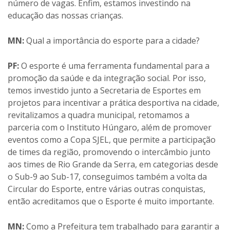
número de vagas. Enfim, estamos investindo na
educação das nossas crianças.
MN:
Qual a importância do esporte para a cidade?
PF:
O esporte é uma ferramenta fundamental para a
promoção da saúde e da integração social. Por isso,
temos investido junto a Secretaria de Esportes em
projetos para incentivar a prática desportiva na cidade,
revitalizamos a quadra municipal, retomamos a
parceria com o Instituto Húngaro, além de promover
eventos como a Copa SJEL, que permite a participação
de times da região, promovendo o intercâmbio junto
aos times de Rio Grande da Serra, em categorias desde
o Sub-9 ao Sub-17, conseguimos também a volta da
Circular do Esporte, entre várias outras conquistas,
então acreditamos que o Esporte é muito importante.
MN:
Como a Prefeitura tem trabalhado para garantir a