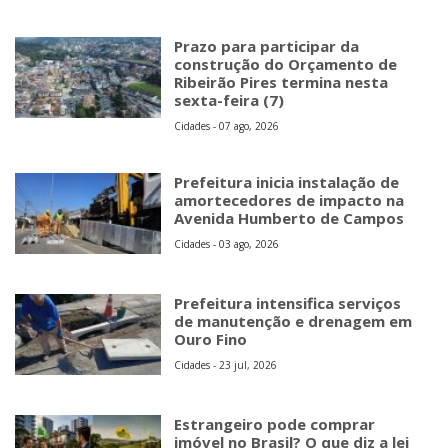
Prazo para participar da
construção do Orçamento de
Ribeirão Pires termina nesta
sexta-feira (7)
Cidades - 07 ago, 2026
Prefeitura inicia instalação de
amortecedores de impacto na
Avenida Humberto de Campos
Cidades - 03 ago, 2026
Prefeitura intensifica serviços
de manutenção e drenagem em
Ouro Fino
Cidades - 23 jul, 2026
Estrangeiro pode comprar
imóvel no Brasil? O que diz a lei