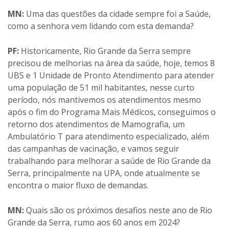
MN:
Uma das questões da cidade sempre foi a Saúde,
como a senhora vem lidando com esta demanda?
PF:
Historicamente, Rio Grande da Serra sempre
precisou de melhorias na área da saúde, hoje, temos 8
UBS e 1 Unidade de Pronto Atendimento para atender
uma população de 51 mil habitantes, nesse curto
período, nós mantivemos os atendimentos mesmo
após o fim do Programa Mais Médicos, conseguimos o
retorno dos atendimentos de Mamografia, um
Ambulatório T para atendimento especializado, além
das campanhas de vacinação, e vamos seguir
trabalhando para melhorar a saúde de Rio Grande da
Serra, principalmente na UPA, onde atualmente se
encontra o maior fluxo de demandas.
MN:
Quais são os próximos desafios neste ano de Rio
Grande da Serra, rumo aos 60 anos em 2024?