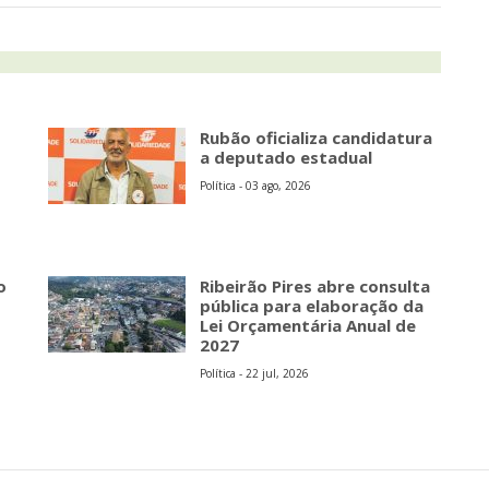
Rubão oficializa candidatura
a deputado estadual
Política - 03 ago, 2026
o
Ribeirão Pires abre consulta
pública para elaboração da
Lei Orçamentária Anual de
2027
Política - 22 jul, 2026