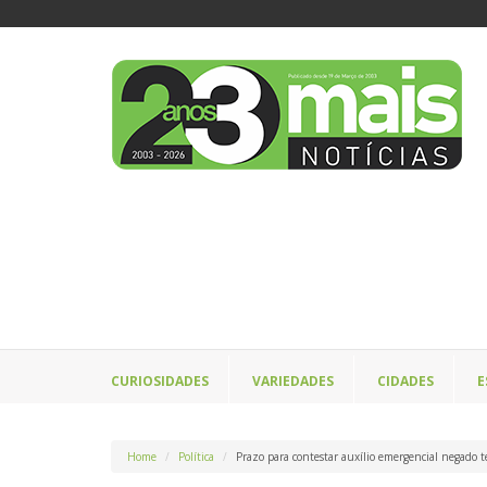
CURIOSIDADES
VARIEDADES
CIDADES
E
Home
Política
Prazo para contestar auxílio emergencial negado t