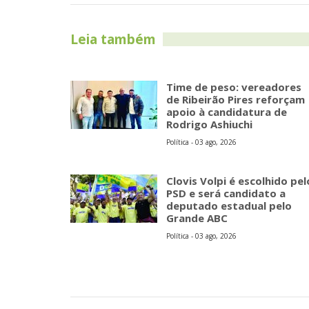
Leia também
Time de peso: vereadores
de Ribeirão Pires reforçam
apoio à candidatura de
Rodrigo Ashiuchi
Política - 03 ago, 2026
Clovis Volpi é escolhido pel
PSD e será candidato a
deputado estadual pelo
Grande ABC
Política - 03 ago, 2026