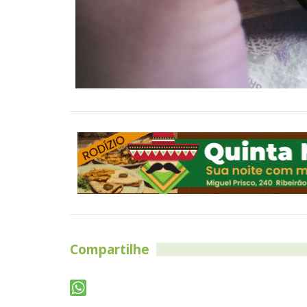
Compartilhe