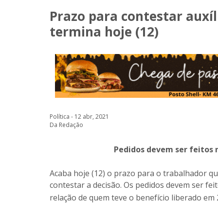
Prazo para contestar auxí
termina hoje (12)
Política - 12 abr, 2021
Da Redação
Pedidos devem ser feitos 
Acaba hoje (12) o prazo para o trabalhador q
contestar a decisão. Os pedidos devem ser fei
relação de quem teve o benefício liberado em 