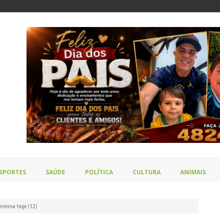
SPORTES
SAÚDE
POLÍTICA
CULTURA
ANIMAIS
ermina hoje (12)