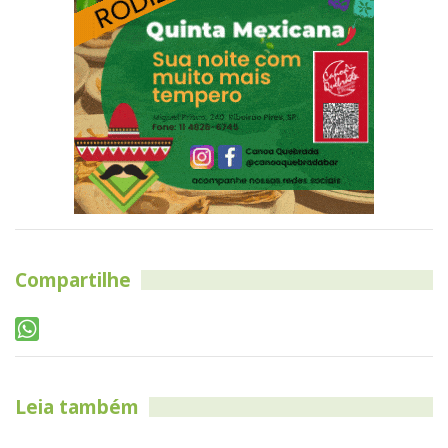
Compartilhe
Leia também