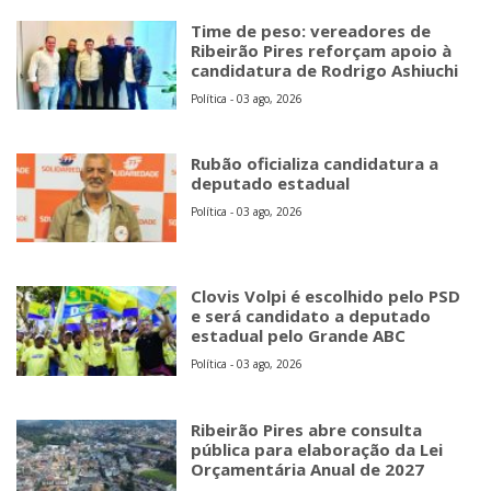
Time de peso: vereadores de
Ribeirão Pires reforçam apoio à
candidatura de Rodrigo Ashiuchi
Política - 03 ago, 2026
Rubão oficializa candidatura a
deputado estadual
Política - 03 ago, 2026
Clovis Volpi é escolhido pelo PSD
e será candidato a deputado
estadual pelo Grande ABC
Política - 03 ago, 2026
Ribeirão Pires abre consulta
pública para elaboração da Lei
Orçamentária Anual de 2027