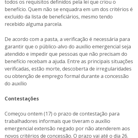
todos os requisitos definidos pela lei que criou o
benefício. Quem não se enquadra em um dos critérios é
excluído da lista de beneficiários, mesmo tendo
recebido alguma parcela.
De acordo com a pasta, a verificação é necessária para
garantir que o público-alvo do auxílio emergencial seja
atendido e impedir que pessoas que não precisam do
benefício recebam a ajuda. Entre as principais situações
verificadas, estão morte, descoberta de irregularidades
ou obtenção de emprego formal durante a concessão
do auxílio
Contestações
Começou ontem (17) o prazo de contestação para
trabalhadores informais que tiveram o auxílio
emergencial extensão negado por não atenderem aos
novos critérios de concessão. O prazo vai até o dia 26.