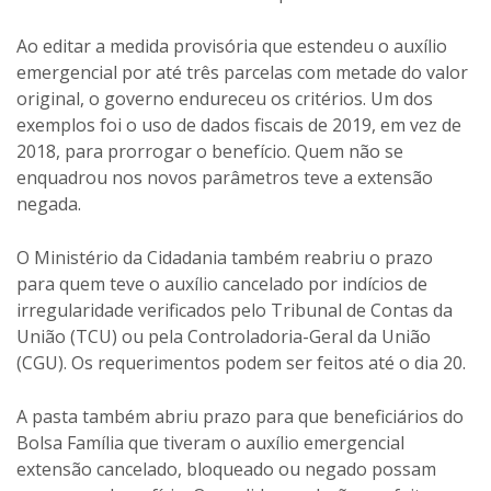
Ao editar a medida provisória que estendeu o auxílio
emergencial por até três parcelas com metade do valor
original, o governo endureceu os critérios. Um dos
exemplos foi o uso de dados fiscais de 2019, em vez de
2018, para prorrogar o benefício. Quem não se
enquadrou nos novos parâmetros teve a extensão
negada.
O Ministério da Cidadania também reabriu o prazo
para quem teve o auxílio cancelado por indícios de
irregularidade verificados pelo Tribunal de Contas da
União (TCU) ou pela Controladoria-Geral da União
(CGU). Os requerimentos podem ser feitos até o dia 20.
A pasta também abriu prazo para que beneficiários do
Bolsa Família que tiveram o auxílio emergencial
extensão cancelado, bloqueado ou negado possam