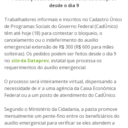
desde o dia 9
Trabalhadores informais e inscritos no Cadastro Único
de Programas Sociais do Governo Federal (CadÚnico)
têm até hoje (18) para contestar o bloqueio, o
cancelamento ou o indeferimento do auxílio
emergencial extensão de R$ 300 (R$ 600 para mães
solteiras). Os pedidos podem ser feitos desde o dia 9
no
site
da Dataprev
, estatal que processa os
requerimentos do auxílio emergencial.
O processo será inteiramente virtual, dispensando a
necessidade de ir a uma agência da Caixa Econômica
Federal ou a um posto de atendimento do CadÚnico.
Segundo o Ministério da Cidadania, a pasta promove
mensalmente um pente-fino entre os beneficiários do
auxílio emergencial para verificar se eles atendem a