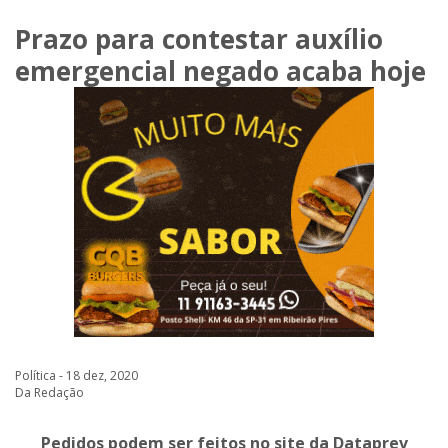
Prazo para contestar auxílio
emergencial negado acaba hoje
Política - 18 dez, 2020
Da Redação
Pedidos podem ser feitos no site da Dataprev