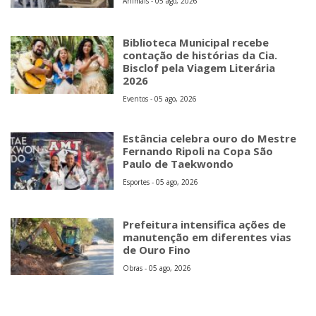
Animais - 05 ago, 2026
Biblioteca Municipal recebe
contação de histórias da Cia.
Bisclof pela Viagem Literária
2026
Eventos - 05 ago, 2026
Estância celebra ouro do Mestre
Fernando Ripoli na Copa São
Paulo de Taekwondo
Esportes - 05 ago, 2026
Prefeitura intensifica ações de
manutenção em diferentes vias
de Ouro Fino
Obras - 05 ago, 2026