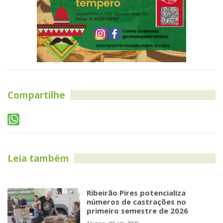
Compartilhe
Leia também
Ribeirão Pires potencializa
números de castrações no
primeiro semestre de 2026