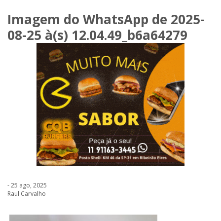
Imagem do WhatsApp de 2025-
08-25 à(s) 12.04.49_b6a64279
- 25 ago, 2025
Raul Carvalho