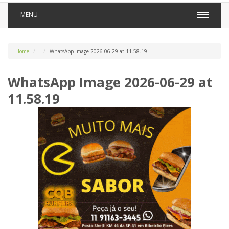
MENU
Home
WhatsApp Image 2026-06-29 at 11.58.19
WhatsApp Image 2026-06-29 at
11.58.19