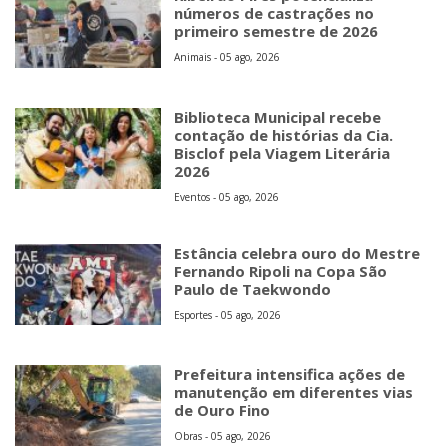
números de castrações no
primeiro semestre de 2026
Animais - 05 ago, 2026
Biblioteca Municipal recebe
contação de histórias da Cia.
Bisclof pela Viagem Literária
2026
Eventos - 05 ago, 2026
Estância celebra ouro do Mestre
Fernando Ripoli na Copa São
Paulo de Taekwondo
Esportes - 05 ago, 2026
Prefeitura intensifica ações de
manutenção em diferentes vias
de Ouro Fino
Obras - 05 ago, 2026