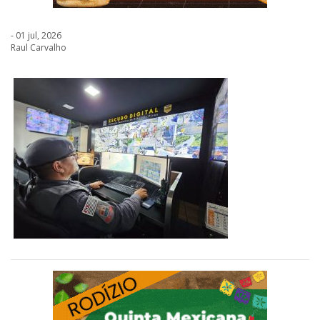
- 01 jul, 2026
Raul Carvalho