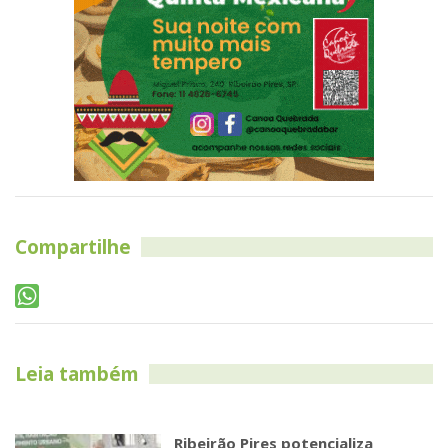
Compartilhe
Leia também
Ribeirão Pires potencializa