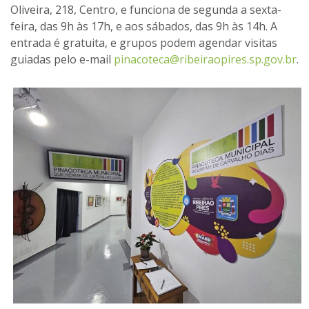
Oliveira, 218, Centro, e funciona de segunda a sexta-
feira, das 9h às 17h, e aos sábados, das 9h às 14h. A
entrada é gratuita, e grupos podem agendar visitas
guiadas pelo e-mail
pinacoteca@ribeiraopires.sp.gov.br
.