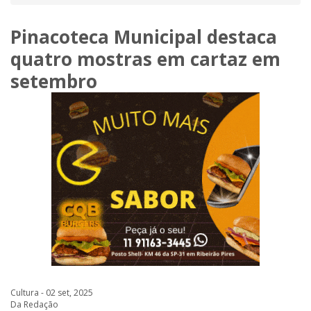
Pinacoteca Municipal destaca
quatro mostras em cartaz em
setembro
Cultura - 02 set, 2025
Da Redação