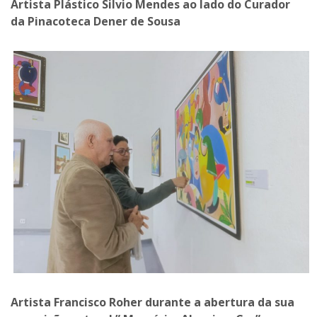
Artista Plástico Silvio Mendes ao lado do Curador
da Pinacoteca Dener de Sousa
Artista Francisco Roher durante a abertura da sua