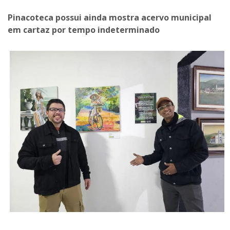
Pinacoteca possui ainda mostra acervo municipal
em cartaz por tempo indeterminado