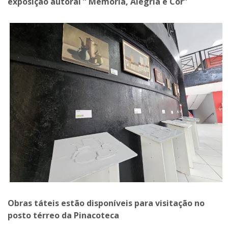
exposição autoral ” Memória, Alegria e Cor”
Obras táteis estão disponíveis para visitação no
posto térreo da Pinacoteca