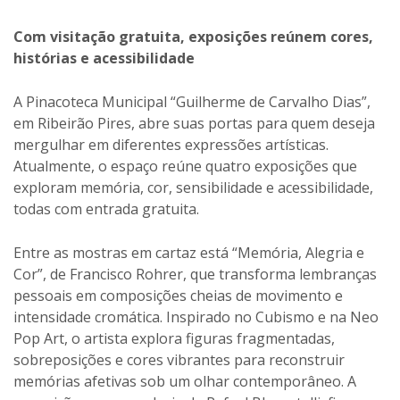
Com visitação gratuita, exposições reúnem cores,
histórias e acessibilidade
A Pinacoteca Municipal “Guilherme de Carvalho Dias”,
em Ribeirão Pires, abre suas portas para quem deseja
mergulhar em diferentes expressões artísticas.
Atualmente, o espaço reúne quatro exposições que
exploram memória, cor, sensibilidade e acessibilidade,
todas com entrada gratuita.
Entre as mostras em cartaz está “Memória, Alegria e
Cor”, de Francisco Rohrer, que transforma lembranças
pessoais em composições cheias de movimento e
intensidade cromática. Inspirado no Cubismo e na Neo
Pop Art, o artista explora figuras fragmentadas,
sobreposições e cores vibrantes para reconstruir
memórias afetivas sob um olhar contemporâneo. A