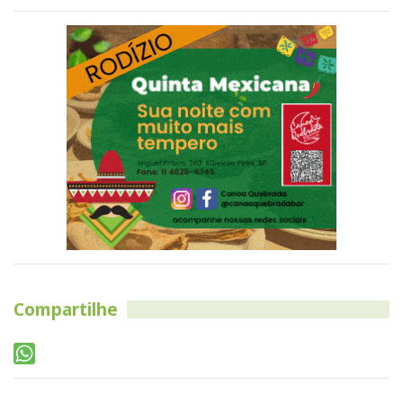
Compartilhe