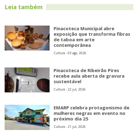
Leia também
Pinacoteca Municipal abre
exposição que transforma fibras
de taboa em arte
contemporânea
Cultura - 03 ago, 2026
Pinacoteca de Ribeirão Pires
recebe aula aberta de gravura
sustentável
Cultura - 22 jul, 2026
EMARP celebra protagonismo de
mulheres negras em evento no
próximo dia 25
Cultura - 21 jul, 2026