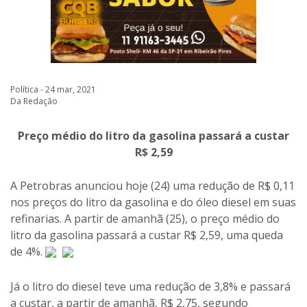
Política - 24 mar, 2021
Da Redação
Preço médio do litro da gasolina passará a custar
R$ 2,59
A Petrobras anunciou hoje (24) uma redução de R$ 0,11
nos preços do litro da gasolina e do óleo diesel em suas
refinarias. A partir de amanhã (25), o preço médio do
litro da gasolina passará a custar R$ 2,59, uma queda
de 4%.
Já o litro do diesel teve uma redução de 3,8% e passará
a custar, a partir de amanhã, R$ 2,75, segundo