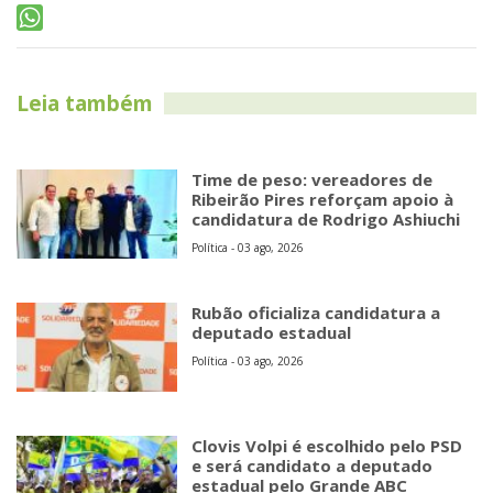
Leia também
Time de peso: vereadores de
Ribeirão Pires reforçam apoio à
candidatura de Rodrigo Ashiuchi
Política - 03 ago, 2026
Rubão oficializa candidatura a
deputado estadual
Política - 03 ago, 2026
Clovis Volpi é escolhido pelo PSD
e será candidato a deputado
estadual pelo Grande ABC