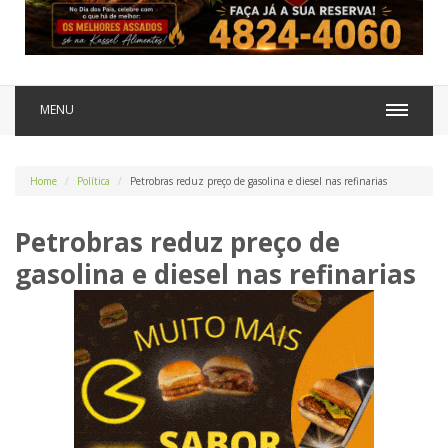
MENU
Home
Política
Petrobras reduz preço de gasolina e diesel nas refinarias
Petrobras reduz preço de
gasolina e diesel nas refinarias