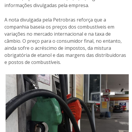
informações divulgadas pela empresa.
A nota divulgada pela Petrobras reforça que a
companhia baseia os preços dos combustíveis em
variações no mercado internacional e na taxa de
câmbio. O preço para o consumidor final, no entanto,
ainda sofre o acréscimo de impostos, da mistura
obrigatória de etanol e das margens das distribuidoras
e postos de combustíveis.