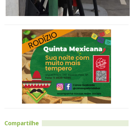
Compartilhe